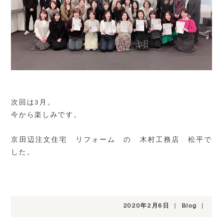
次回は3月。
今から楽しみです。
京田辺注文住宅 リフォーム の 木村工務店 松平で
した。
2020年2月6日
|
Blog
|