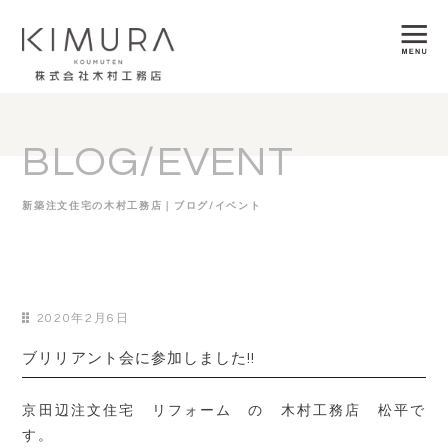
BLOG/EVENT
新築注文住宅の木村工務店｜ブログ/イベント
2020年2月6日
ブリリアント会に参加しました!!
京田辺注文住宅 リフォーム の 木村工務店 松平で
す。