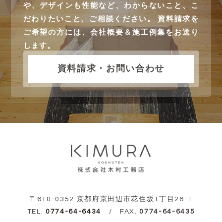
や、デザインも性能など、わからないこと、こ
だわりたいこと、ご相談ください。 資料請求を
ご希望の方には、会社概要＆施工例集をお送り
します。
資料請求・お問い合わせ
〒610-0352 京都府京田辺市花住坂1丁目26-1
TEL.
0774-64-6434
/ FAX.
0774-64-6435