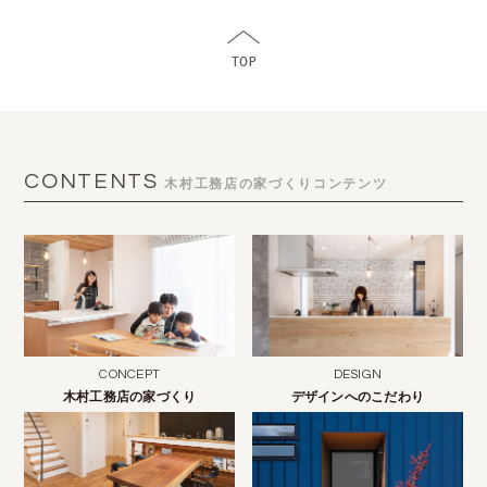
CONTENTS
木村工務店の家づくりコンテンツ
CONCEPT
DESIGN
木村工務店の家づくり
デザインへのこだわり