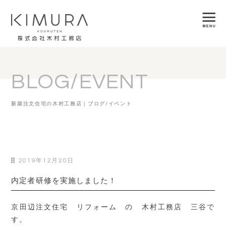
BLOG/EVENT
新築注文住宅の木村工務店｜ブログ/イベント
2019年12月20日
内定者研修を実施しました！
京田辺注文住宅 リフォーム の 木村工務店 三谷で
す。