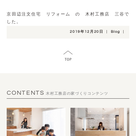
京田辺注文住宅 リフォーム の 木村工務店 三谷で
した。
2019年12月20日
|
Blog
|
CONTENTS
木村工務店の家づくりコンテンツ