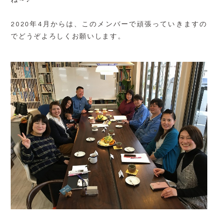
ね～♪
2020年4月からは、このメンバーで頑張っていきますの
でどうぞよろしくお願いします。