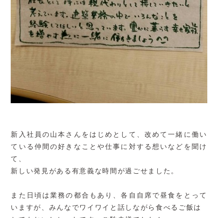
新入社員の山本さんをはじめとして、改めて一緒に働い
ている仲間の好きなことや仕事に対する想いなどを聞け
て、
新しい発見がある有意義な時間が過ごせました。
また日頃は業務の都合もあり、各自自席で昼食をとって
いますが、みんなでワイワイと話しながら食べるご飯は