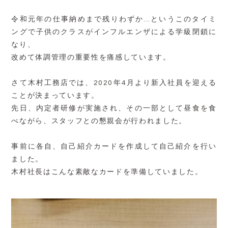
令和元年の仕事納めまで残りわずか…というこのタイミ
ングで子供のクラスがインフルエンザによる学級閉鎖に
なり、
改めて体調管理の重要性を痛感しています。
さて木村工務店では、2020年4月より新入社員を迎える
ことが決まっています。
先日、内定者研修が実施され、その一部として昼食を食
べながら、スタッフとの懇親会が行われました。
事前に各自、自己紹介カードを作成して自己紹介を行い
ました。
木村社長はこんな素敵なカードを準備していました。