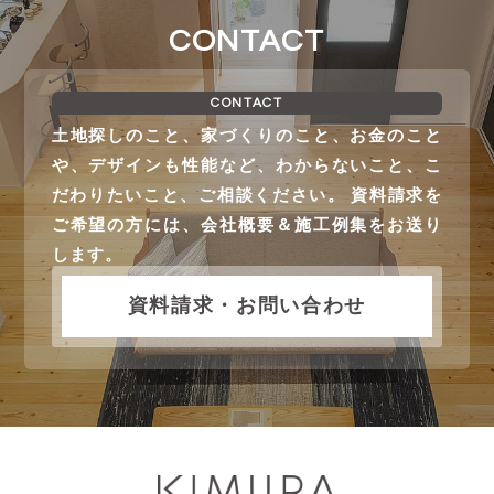
CONTACT
CONTACT
土地探しのこと、家づくりのこと、お金のこと
や、デザインも性能など、わからないこと、こ
だわりたいこと、ご相談ください。 資料請求を
ご希望の方には、会社概要＆施工例集をお送り
します。
資料請求・お問い合わせ