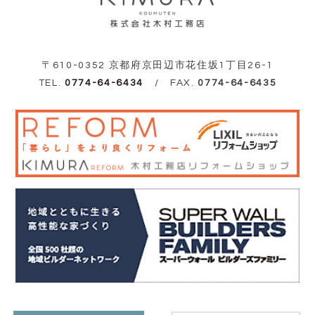
〒610-0352 京都府京田辺市花住坂1丁目26-1
TEL.
0774-64-6434
/ FAX.
0774-64-6435