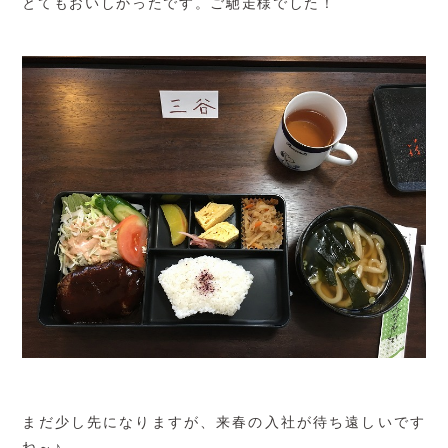
とてもおいしかったです。ご馳走様でした！
まだ少し先になりますが、来春の入社が待ち遠しいです