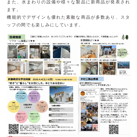
また、水まわりの設備や様々な製品に新商品が発表され
ます。
機能的でデザインも優れた素敵な商品が多数あり、スタ
ッフの間でも楽しみにしています。