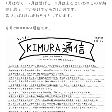
1月は行く・2月は逃げる・3月は去るといわれるのが納
得と思う、年が明けてからの3か月です。
気づけば3月も終わろうとしています。
今月のKIMURA通信です。