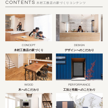
CONTENTS
木村工務店の家づくりコンテンツ
CONCEPT
DESIGN
木村工務店の家づくり
デザインへのこだわり
WOOD
PERFORMANCE
木へのこだわり
工法と性能へのこだわり