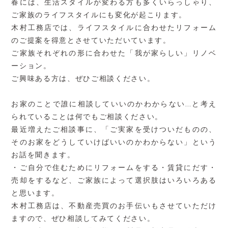
春には、生活スタイルが変わる方も多くいらっしゃり、
ご家族のライフスタイルにも変化が起こります。
木村工務店では、ライフスタイルに合わせたリフォーム
のご提案を得意とさせていただいています。
ご家族それぞれの形に合わせた「我が家らしい」リノベ
ーション。
ご興味ある方は、ぜひご相談ください。
お家のことで誰に相談していいのかわからない…と考え
られていることは何でもご相談ください。
最近増えたご相談事に、「ご実家を受けついだものの、
そのお家をどうしていけばいいのかわからない」という
お話を聞きます。
・ご自分で住むためにリフォームをする・賃貸にだす・
売却をするなど、ご家族によって選択肢はいろいろある
と思います。
木村工務店は、不動産売買のお手伝いもさせていただけ
ますので、ぜひ相談してみてください。