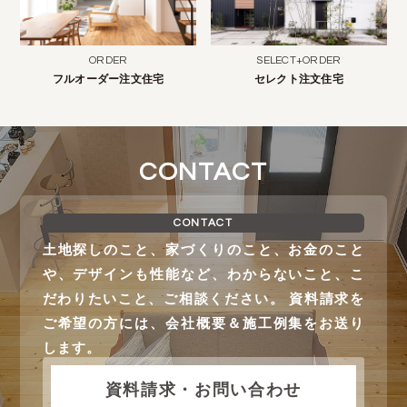
ORDER
SELECT+ORDER
フルオーダー注文住宅
セレクト注文住宅
CONTACT
CONTACT
土地探しのこと、家づくりのこと、お金のこと
や、デザインも性能など、わからないこと、こ
だわりたいこと、ご相談ください。 資料請求を
ご希望の方には、会社概要＆施工例集をお送り
します。
資料請求・お問い合わせ