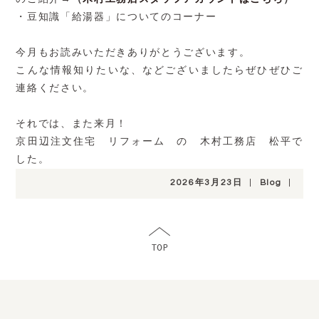
・豆知識「給湯器」についてのコーナー
今月もお読みいただきありがとうございます。
こんな情報知りたいな、などございましたらぜひぜひご
連絡ください。
それでは、また来月！
京田辺注文住宅 リフォーム の 木村工務店 松平で
した。
2026年3月23日
|
Blog
|