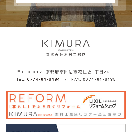
〒610-0352 京都府京田辺市花住坂1丁目26-1
TEL.
0774-64-6434
/ FAX.
0774-64-6435