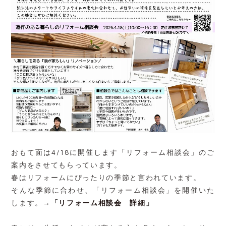
おもて面は4/18に開催します「リフォーム相談会」のご
案内をさせてもらっています。
春はリフォームにぴったりの季節と言われています。
そんな季節に合わせ、「リフォーム相談会」を開催いた
します。→
「
リフォーム相談会 詳細
」