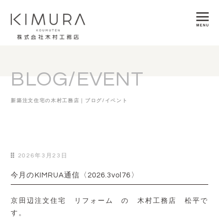
BLOG/EVENT
新築注文住宅の木村工務店｜ブログ/イベント
2026年3月23日
今月のKIMRUA通信〈2026.3vol76〉
京田辺注文住宅 リフォーム の 木村工務店 松平で
す。