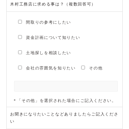
木村工務店に求める事は？（複数回答可）
間取りの参考にしたい
資金計画について知りたい
土地探しを相談したい
会社の雰囲気を知りたい
その他
＊「その他」を選択された場合にご記入ください。
お聞きになりたいことなどありましたらご記入くださ
い