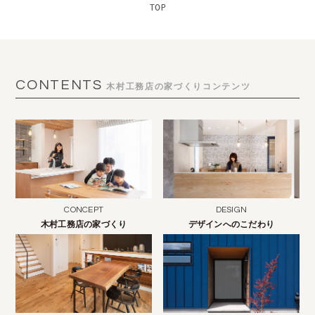
CONTENTS
木村工務店の家づくりコンテンツ
CONCEPT
DESIGN
木村工務店の家づくり
デザインへのこだわり