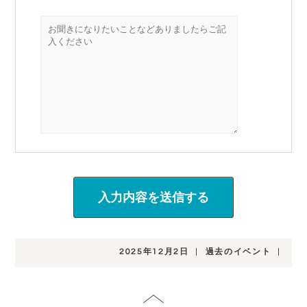
2025年12月2日
|
過去のイベント
|