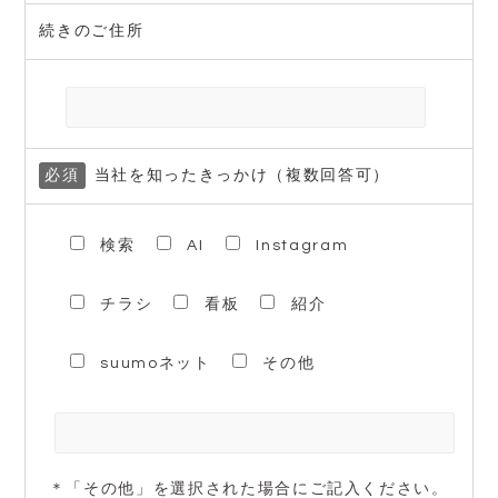
続きのご住所
必須
当社を知ったきっかけ（複数回答可）
検索
AI
Instagram
チラシ
看板
紹介
suumoネット
その他
＊「その他」を選択された場合にご記入ください。