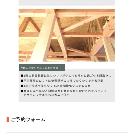
ご予約フォーム