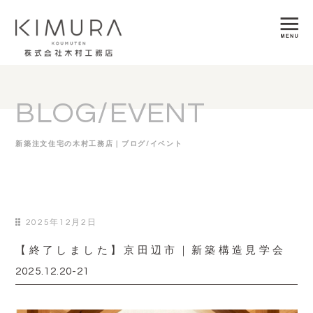
BLOG/EVENT
新築注文住宅の木村工務店｜ブログ/イベント
2025年12月2日
【終了しました】京田辺市｜新築構造見学会
2025.12.20-21