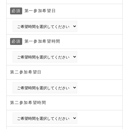
必須
第一参加希望日
必須
第一参加希望時間
第二参加希望日
第二参加希望時間