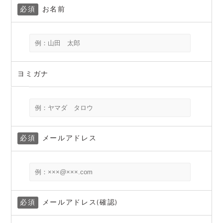
必須
お名前
ヨミガナ
必須
メールアドレス
必須
メールアドレス(確認)