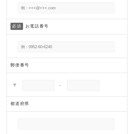
必須
お電話番号
郵便番号
〒
-
都道府県