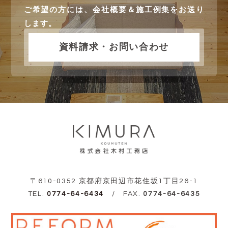
ご希望の方には、会社概要＆施工例集をお送り
します。
資料請求・お問い合わせ
〒610-0352 京都府京田辺市花住坂1丁目26-1
TEL.
0774-64-6434
/ FAX.
0774-64-6435