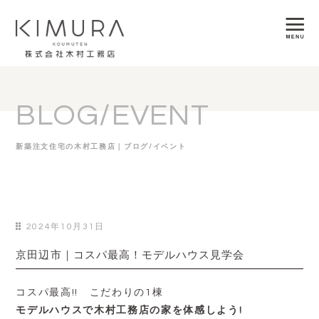
BLOG/EVENT
新築注文住宅の木村工務店｜ブログ/イベント
2024年10月31日
京田辺市｜コスパ最高！モデルハウス見学会
コスパ最高!! こだわりの1棟
モデルハウスで木村工務店の家を体感しよう!