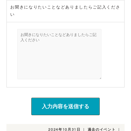
お聞きになりたいことなどありましたらご記入くださ
い
2024年10月31日
|
過去のイベント
|