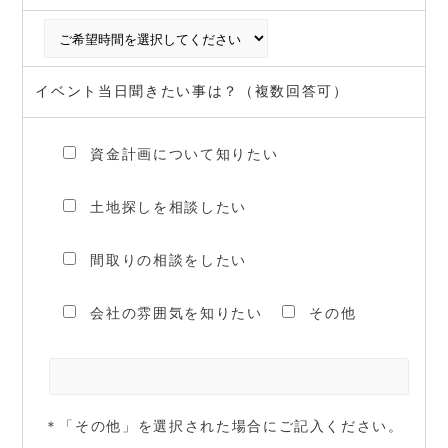
イベント当日聞きたい事は？（複数回答可）
資金計画について知りたい
土地探しを相談したい
間取りの相談をしたい
会社の雰囲気を知りたい
その他
＊「その他」を選択された場合にご記入ください。