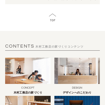
CONTENTS
木村工務店の家づくりコンテンツ
CONCEPT
DESIGN
木村工務店の家づくり
デザインへのこだわり