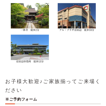
お子様大歓迎♪ご家族揃ってご来場く
ださい
※ご予約フォーム