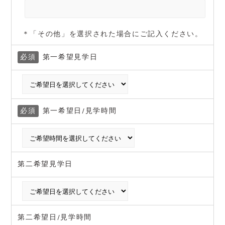
＊「その他」を選択された場合にご記入ください。
必須
第一希望見学日
必須
第一希望日/見学時間
第二希望見学日
第二希望日/見学時間