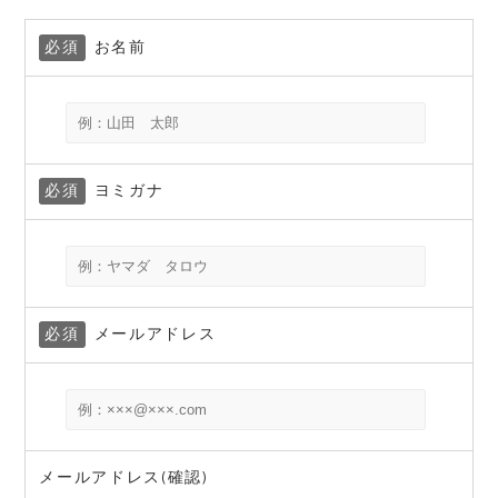
必須
お名前
必須
ヨミガナ
必須
メールアドレス
メールアドレス(確認)