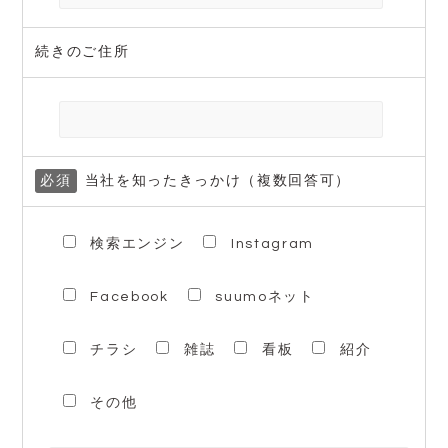
続きのご住所
必須
当社を知ったきっかけ（複数回答可）
検索エンジン
Instagram
Facebook
suumoネット
チラシ
雑誌
看板
紹介
その他