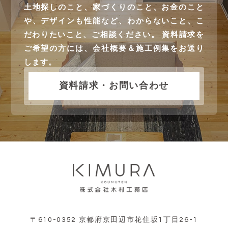
土地探しのこと、家づくりのこと、お金のこと
や、デザインも性能など、わからないこと、こ
だわりたいこと、ご相談ください。 資料請求を
ご希望の方には、会社概要＆施工例集をお送り
します。
資料請求・お問い合わせ
〒610-0352 京都府京田辺市花住坂1丁目26-1