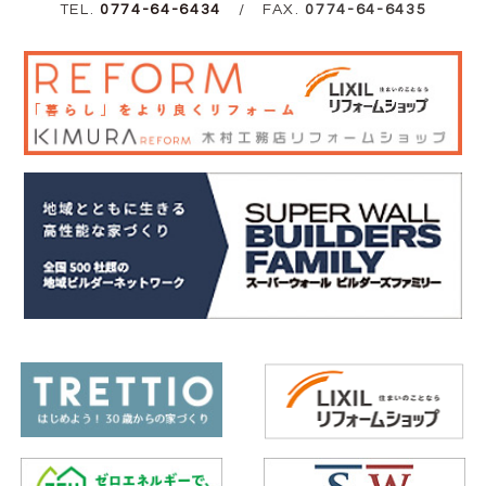
TEL.
0774-64-6434
/ FAX.
0774-64-6435