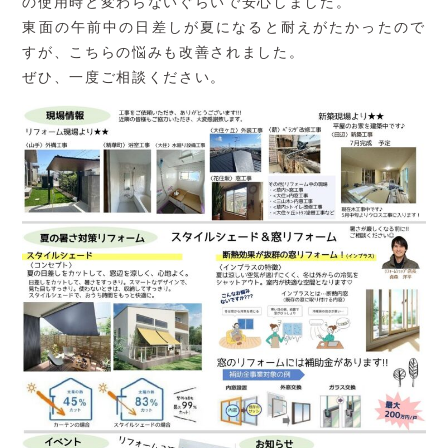
の使用時と変わらないぐらいで安心しました。
東面の午前中の日差しが夏になると耐えがたかったので
すが、こちらの悩みも改善されました。
ぜひ、一度ご相談ください。