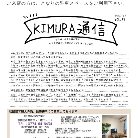
ご来店の方は、となりの駐車スペースをご利用下さい。