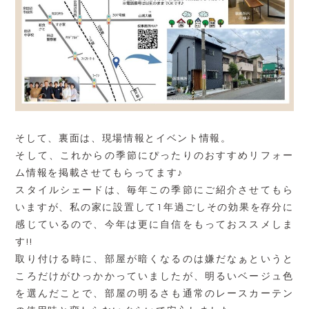
そして、裏面は、現場情報とイベント情報。
そして、これからの季節にぴったりのおすすめリフォー
ム情報を掲載させてもらってます♪
スタイルシェードは、毎年この季節にご紹介させてもら
いますが、私の家に設置して1年過ごしその効果を存分に
感じているので、今年は更に自信をもっておススメしま
す!!
取り付ける時に、部屋が暗くなるのは嫌だなぁというと
ころだけがひっかかっていましたが、明るいベージュ色
を選んだことで、部屋の明るさも通常のレースカーテン