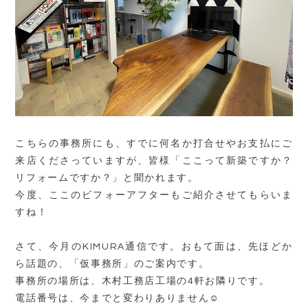
こちらの事務所にも、すでに何名か打合せやお支払にご
来店くださっていますが、皆様「ここって新築ですか？
リフォームですか？」と聞かれます。
今度、ここのビフォーアフターもご紹介させてもらいま
すね！
さて、今月のKIMURA通信です。おもて面は、先ほどか
ら話題の、「仮事務所」のご案内です。
事務所の場所は、木村工務店工場の4軒お隣りです。
電話番号は、今までと変わりありません☺