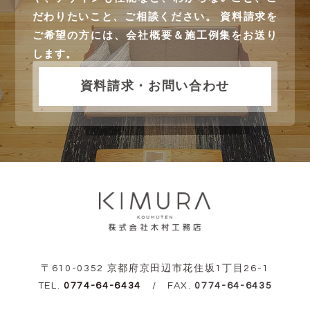
だわりたいこと、ご相談ください。 資料請求を
ご希望の方には、会社概要＆施工例集をお送り
します。
資料請求・お問い合わせ
〒610-0352 京都府京田辺市花住坂1丁目26-1
TEL.
0774-64-6434
/ FAX.
0774-64-6435