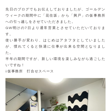
先日のブログでもお伝えしておりましたが、ゴールデン
ウィークの期間中に「花住坂」から「興戸」の仮事務所
への引っ越しをさせていただきました。
GW明けの7日より通常営業とさせていただいておりま
す。
使い勝手が変わり、はじめはアタフタとしていました
が、慣れてくると快適に仕事が出来る空間となりまし
た。
半年の期間ですが、新しい環境を楽しみながら過ごした
いですね！
↓仮事務所 打合せスペース