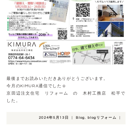
最後までお読みいただきありがとうございます。
今月のKIMURA通信でした☺
京田辺注文住宅 リフォーム の 木村工務店 松平で
した。
2024年5月13日
|
Blog
,
blogリフォーム
|