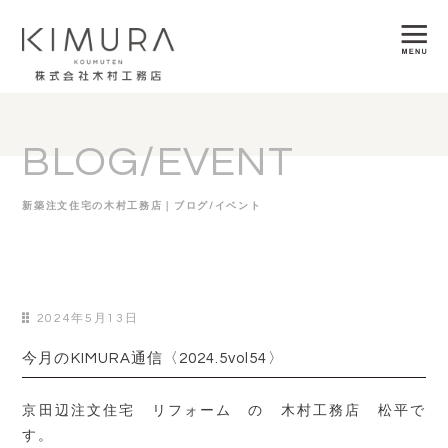
BLOG/EVENT
新築注文住宅の木村工務店｜ブログ/イベント
2024年5月13日
今月のKIMURA通信〈2024.5vol54〉
京田辺注文住宅 リフォーム の 木村工務店 松平で
す。