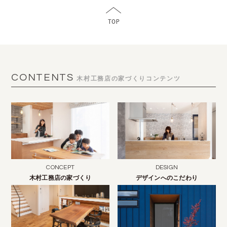
CONTENTS
木村工務店の家づくりコンテンツ
CONCEPT
DESIGN
木村工務店の家づくり
デザインへのこだわり