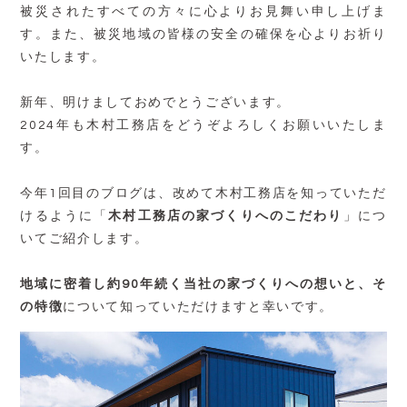
被災されたすべての方々に心よりお見舞い申し上げま
す。また、被災地域の皆様の安全の確保を心よりお祈り
いたします。
新年、明けましておめでとうございます。
2024年も木村工務店をどうぞよろしくお願いいたしま
す。
今年1回目のブログは、改めて木村工務店を知っていただ
けるように「
木村工務店の家づくりへのこだわり
」につ
いてご紹介します。
地域に密着し約90年続く当社の家づくりへの想いと、そ
の特徴
について知っていただけますと幸いです。