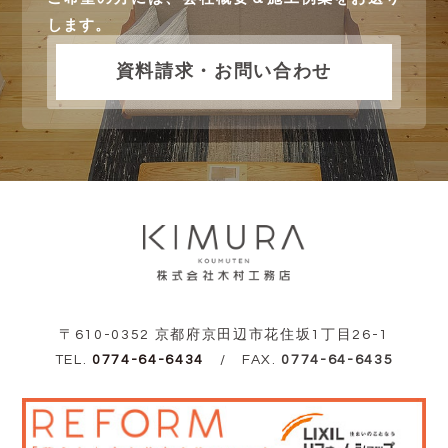
します。
資料請求・お問い合わせ
〒610-0352 京都府京田辺市花住坂1丁目26-1
TEL.
0774-64-6434
/ FAX.
0774-64-6435