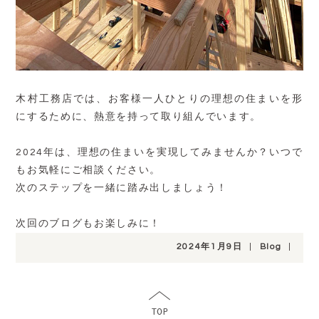
木村工務店では、お客様一人ひとりの理想の住まいを形
にするために、熱意を持って取り組んでいます。
2024年は、理想の住まいを実現してみませんか？いつで
もお気軽にご相談ください。
次のステップを一緒に踏み出しましょう！
次回のブログもお楽しみに！
2024年1月9日
|
Blog
|