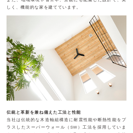
また、地域環境や省エネ、景観にも配慮した設計で、美
しく、機能的な家を建てています。
伝統と革新を兼ね備えた工法と性能
当社は伝統的な木造軸組構造に耐震性能や断熱性能をプ
ラスしたスーパーウォール（SW）工法を採用していま