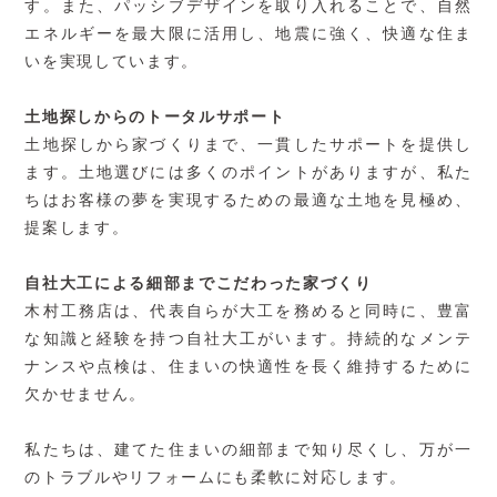
す。また、パッシブデザインを取り入れることで、自然
エネルギーを最大限に活用し、地震に強く、快適な住ま
いを実現しています。
土地探しからのトータルサポート
土地探しから家づくりまで、一貫したサポートを提供し
ます。土地選びには多くのポイントがありますが、私た
ちはお客様の夢を実現するための最適な土地を見極め、
提案します。
自社大工による細部までこだわった家づくり
木村工務店は、代表自らが大工を務めると同時に、豊富
な知識と経験を持つ自社大工がいます。持続的なメンテ
ナンスや点検は、住まいの快適性を長く維持するために
欠かせません。
私たちは、建てた住まいの細部まで知り尽くし、万が一
のトラブルやリフォームにも柔軟に対応します。