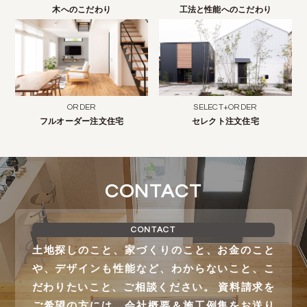
木へのこだわり
工法と性能へのこだわり
ORDER
SELECT+ORDER
フルオーダー注文住宅
セレクト注文住宅
CONTACT
CONTACT
土地探しのこと、家づくりのこと、お金のこと
や、デザインも性能など、わからないこと、こ
だわりたいこと、ご相談ください。 資料請求を
ご希望の方には、会社概要＆施工例集をお送り