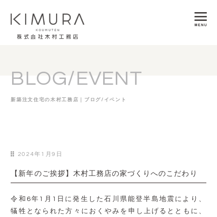
BLOG/EVENT
新築注文住宅の木村工務店｜ブログ/イベント
2024年1月9日
【新年のご挨拶】木村工務店の家づくりへのこだわり
令和6年1月1日に発生した石川県能登半島地震により、
犠牲となられた方々におくやみを申し上げるとともに、