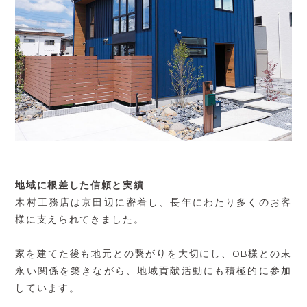
地域に根差した信頼と実績
木村工務店は京田辺に密着し、長年にわたり多くのお客
様に支えられてきました。
家を建てた後も地元との繋がりを大切にし、OB様との末
永い関係を築きながら、地域貢献活動にも積極的に参加
しています。