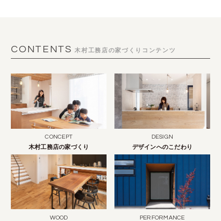
CONTENTS
木村工務店の家づくりコンテンツ
CONCEPT
DESIGN
木村工務店の家づくり
デザインへのこだわり
WOOD
PERFORMANCE