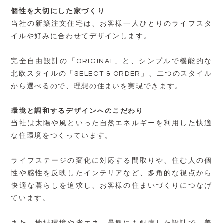
個性を大切にした家づくり
当社の新築注文住宅は、お客様一人ひとりのライフスタ
イルや好みに合わせてデザインします。
完全自由設計の「ORIGINAL」と、シンプルで機能的な
北欧スタイルの「SELECT & ORDER」、二つのスタイル
から選べるので、理想の住まいを実現できます。
環境と調和するデザインへのこだわり
当社は太陽や風といった自然エネルギーを利用した快適
な住環境をつくっています。
ライフステージの変化に対応する間取りや、住む人の個
性や感性を反映したインテリアなど、多角的な視点から
快適な暮らしを追求し、お客様の住まいづくりにつなげ
ています。