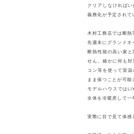
クリアしなければい
義務化が予定されて
木村工務店では断熱
先週末にグランドオ
断熱性能の高い家と
せん。確かに何も対
コン等を使って室温
まま保つことが可能
モデルハウスではL
全体を冷暖房して一
実際に目で見て体感