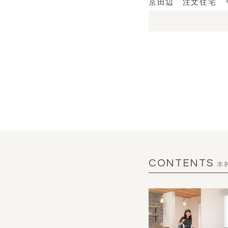
京田辺 注文住宅 
CONTENTS
木