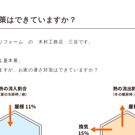
策はできていますか？
リフォーム の 木村工務店 三谷です。
よ夏本番。
ますが、お家の暑さ対策はできていますか？