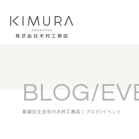
BLOG/EV
新築注文住宅の木村工務店｜ブログ/イベント