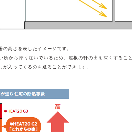
陽の高さを表したイメージです。
い所から降り注いでいるため、屋根の軒の出を深くするこ
しが入ってくるのを遮ることができます。