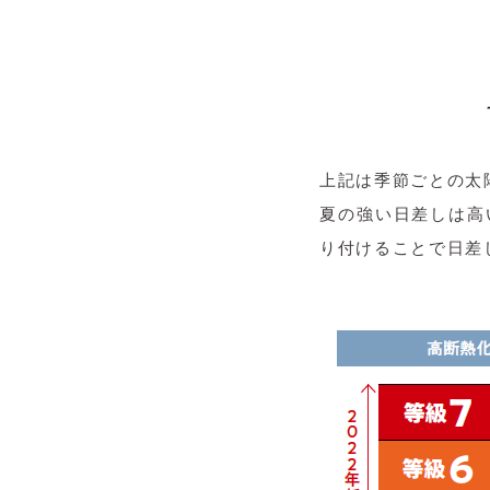
上記は季節ごとの太
夏の強い日差しは高
り付けることで日差