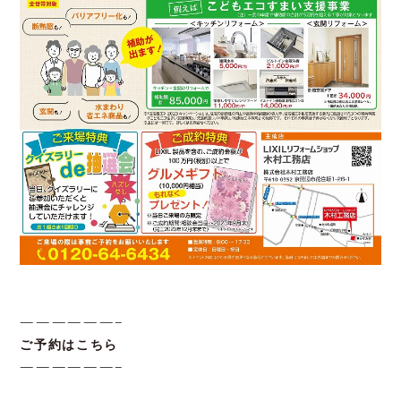
——————–
ご予約はこちら
——————–