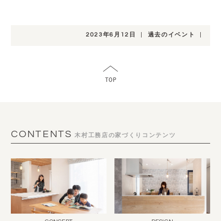
2023年6月12日
|
過去のイベント
|
CONTENTS
木村工務店の家づくりコンテンツ