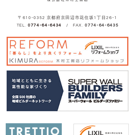
〒610-0352 京都府京田辺市花住坂1丁目26-1
TEL.
0774-64-6434
/ FAX.
0774-64-6435