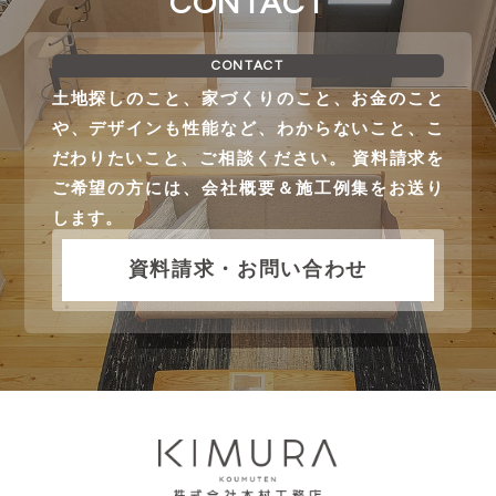
CONTACT
CONTACT
土地探しのこと、家づくりのこと、お金のこと
や、デザインも性能など、わからないこと、こ
だわりたいこと、ご相談ください。 資料請求を
ご希望の方には、会社概要＆施工例集をお送り
します。
資料請求・お問い合わせ