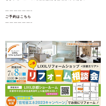
——————–
ご予約はこちら
——————–