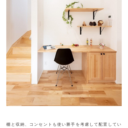
棚と収納、コンセントも使い勝手を考慮して配置してい