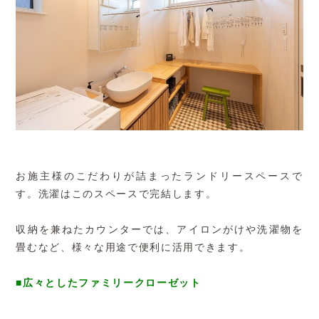
お施主様のこだわりが詰まったランドリースペースで
す。洗濯はこのスペースで完結します。
収納を兼ねたカウンターでは、アイロンがけや洗濯物を
畳むなど、様々な用途で便利に活用できます。
■広々としたファミリークローゼット