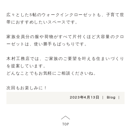
広々とした5帖のウォークインクローゼットも、子育て世
帯におすすめしたいスペースです。
家族全員分の服や荷物がすべて片付くほど大容量のクロ
ーゼットは、使い勝手もばっちりです。
木村工務店では、ご家族のご要望を叶える住まいづくり
を提案しています。
どんなことでもお気軽にご相談くださいね。
次回もお楽しみに！
2023年4月13日
|
Blog
|