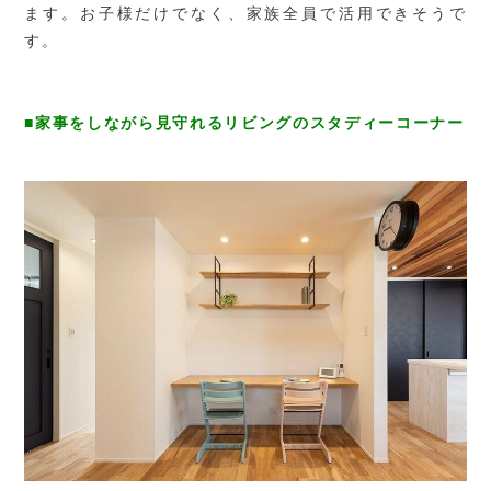
ます。お子様だけでなく、家族全員で活用できそうで
す。
■家事をしながら見守れるリビングのスタディーコーナー