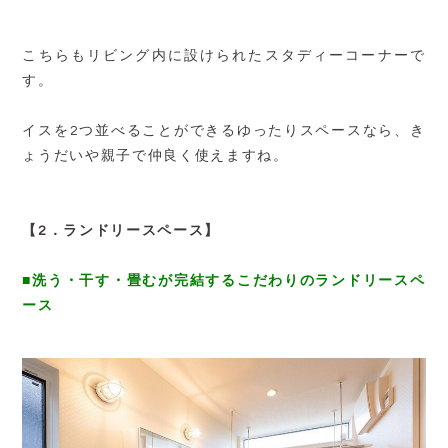
こちらもリビング内に設けられたスタディーコーナーで
す。
イスを2つ並べることができるゆったりスペースなら、き
ょうだいや親子で仲良く使えますね。
【2．ランドリースペース】
■洗う・干す・畳むが完結するこだわりのランドリースペ
ース