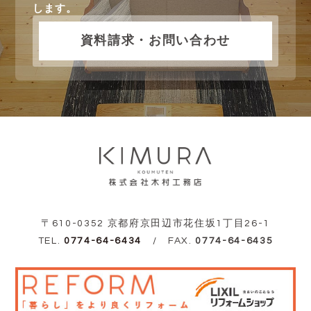
します。
資料請求・お問い合わせ
〒610-0352 京都府京田辺市花住坂1丁目26-1
TEL.
0774-64-6434
/ FAX.
0774-64-6435