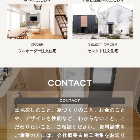
木へのこだわり
工法と性能へのこだわり
ORDER
SELECT+ORDER
フルオーダー注文住宅
セレクト注文住宅
CONTACT
CONTACT
土地探しのこと、家づくりのこと、お金のこと
や、デザインも性能など、わからないこと、こ
だわりたいこと、ご相談ください。 資料請求を
ご希望の方には、会社概要＆施工例集をお送り