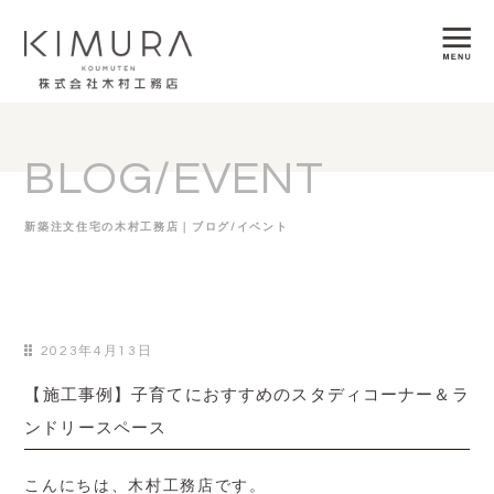
BLOG/EVENT
新築注文住宅の木村工務店｜ブログ/イベント
2023年4月13日
【施工事例】子育てにおすすめのスタディコーナー＆ラ
ンドリースペース
こんにちは、木村工務店です。