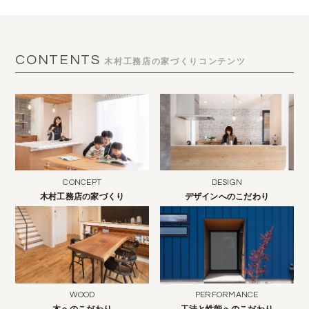
CONTENTS
木村工務店の家づくりコンテンツ
CONCEPT
DESIGN
木村工務店の家づくり
デザインへのこだわり
WOOD
PERFORMANCE