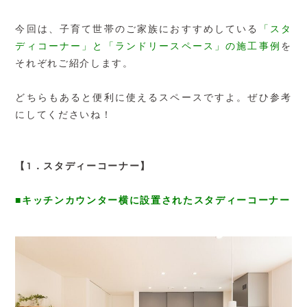
今回は、子育て世帯のご家族におすすめしている
「スタ
ディコーナー」と「ランドリースペース」の施工事例
を
それぞれご紹介します。
どちらもあると便利に使えるスペースですよ。ぜひ参考
にしてくださいね！
【1．スタディーコーナー】
■キッチンカウンター横に設置されたスタディーコーナー