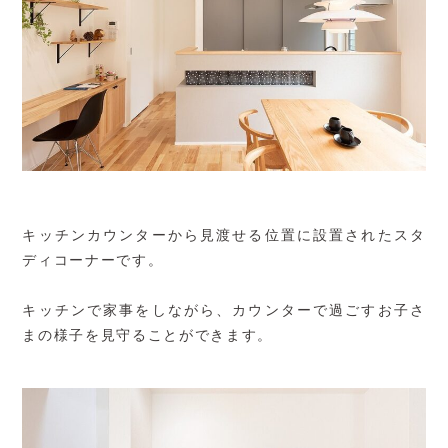
キッチンカウンターから見渡せる位置に設置されたスタ
ディコーナーです。
キッチンで家事をしながら、カウンターで過ごすお子さ
まの様子を見守ることができます。