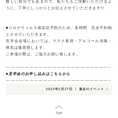
難しい部分でもあるので、私たちもご理解いただけるよ
うに、丁寧にしっかりとお伝えさせていただきます!!!
■コロナウィルス感染症予防のため、各時間 完全予約制
とさせていただきます。
見学会会場においては、マスク着用・アルコール消毒・
換気は徹底致します。
ご来場の際は、ご協力お願い致します。
——————————————————————–
■
見学会のお申し込みはこちらから
——————————————————————–
2023年2月27日
|
過去のイベント
|