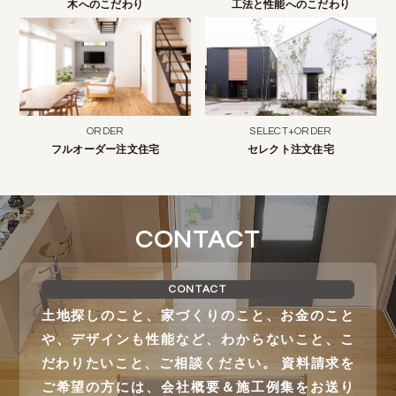
木へのこだわり
工法と性能へのこだわり
ORDER
SELECT+ORDER
フルオーダー注文住宅
セレクト注文住宅
CONTACT
CONTACT
土地探しのこと、家づくりのこと、お金のこと
や、デザインも性能など、わからないこと、こ
だわりたいこと、ご相談ください。 資料請求を
ご希望の方には、会社概要＆施工例集をお送り