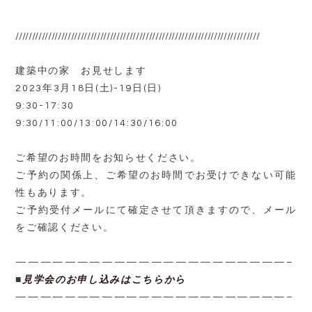
///////////////////////////////////////////////////////////////////////////
建築中の家 お見せします
2023年3月18日(土)-19日(日)
9:30-17:30
9:30/11:00/13:00/14:30/16:00
ご希望のお時間をお知らせください。
ご予約の関係上、ご希望のお時間でお受けできない可能
性もあります。
ご予約受付メールにて確定させて頂きますので、メール
をご確認ください。
——————————————————————–
■
見学会のお申し込みはこちらから
——————————————————————–