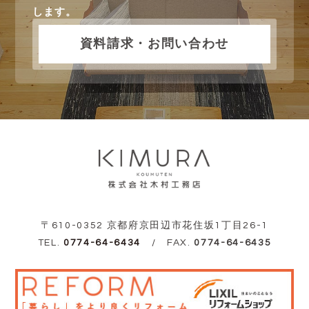
します。
資料請求・お問い合わせ
〒610-0352 京都府京田辺市花住坂1丁目26-1
TEL.
0774-64-6434
/ FAX.
0774-64-6435