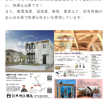
い、快適なお家です！
また、耐震強度、温湿度、換気、遮音など、住宅性能の
あらゆる面で快適な住まいを実現しています。