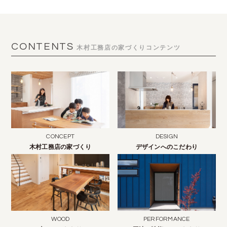
CONTENTS
木村工務店の家づくりコンテンツ
CONCEPT
DESIGN
木村工務店の家づくり
デザインへのこだわり
WOOD
PERFORMANCE