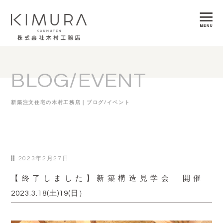
BLOG/EVENT
新築注文住宅の木村工務店｜ブログ/イベント
2023年2月27日
【終了しました】新築構造見学会 開催
2023.3.18(土)19(日）