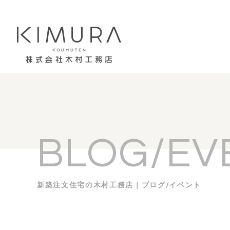
BLOG/EV
新築注文住宅の木村工務店｜ブログ/イベント