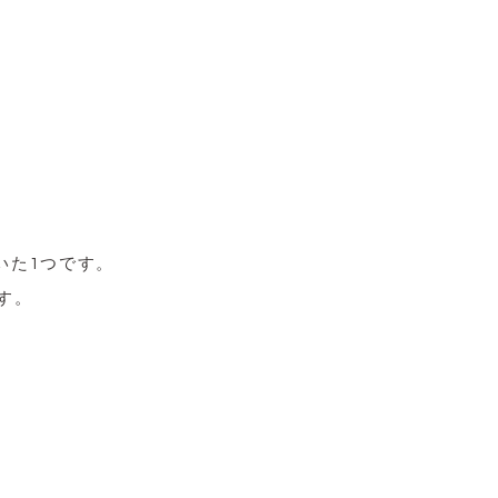
いた1つです。
す。