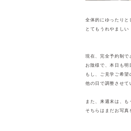
全体的にゆったりと
とてもうれやましい・・
現在、完全予約制で
お陰様で、本日も明
もし、ご見学ご希望
他の日で調整させてい
また、来週末は、も
そちらはまだお写真