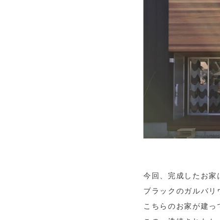
今回、完成したお家は
ブラックのガルバリ
こちらのお家が建っ