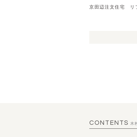
京田辺注文住宅 リ
CONTENTS
木