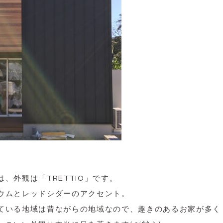
、外観は「TRETTIO」です。
ウムとレッドシダーのアクセント。
ている地域は昔ながらの地域なので、趣きのあるお家が多く