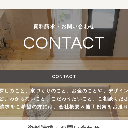
資料請求・お問い合わせ
CONTACT
CONTACT
探しのこと、家づくりのこと、お金のことや、デザイ
ど、わからないこと、こだわりたいこと、ご相談くだ
請求をご希望の方には、会社概要＆施工例集をお送