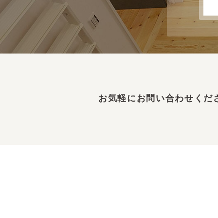
お気軽にお問い合わせくだ