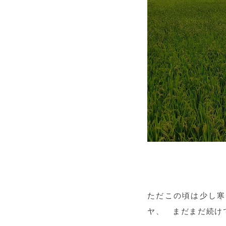
ただこの頃は少し寒
ヤ、 まだまだ続けて