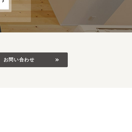
お問い合わせ