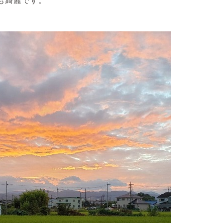
も綺麗です。