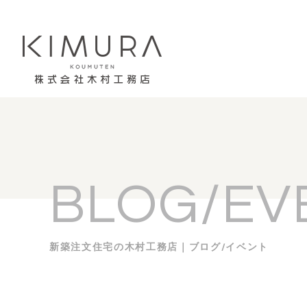
BLOG/EV
新築注文住宅の木村工務店｜ブログ/イベント