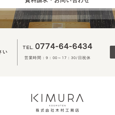
資料請求・お問い合わせ
0774-64-6434
TEL.
さい
営業時間：9：00～17：30/日祝休