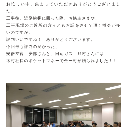
お忙しい中、集まっていただきありがとうございまし
た。
工事後、近隣挨拶に回った際、お施主さまや、
工事現場のご近所の方々ともお話をさせて頂く機会が多
いのですが、
評判いいですね！！ありがとうございます。
今回最も評判の良かった、
安倍左官 安部さんと、田辺ガス 野村さんには
木村社長のポケットマネーで金一封が贈られました！！