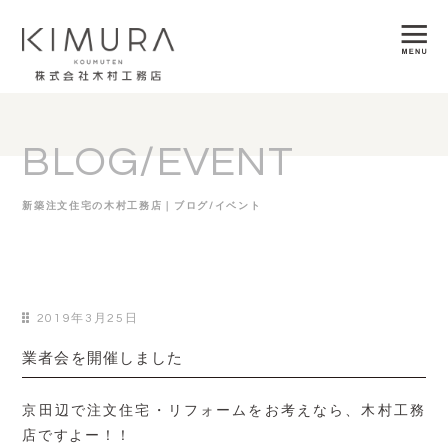
BLOG/EVENT
新築注文住宅の木村工務店｜ブログ/イベント
2019年3月25日
業者会を開催しました
京田辺で注文住宅・リフォームをお考えなら、木村工務
店ですよー！！