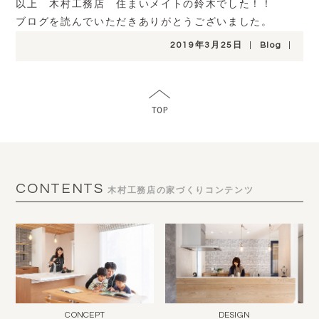
以上 木村工務店 住まいメイトの鈴木でした！！
ブログを読んでいただきありがとうございました。
2019年3月25日
|
Blog
|
CONTENTS
木村工務店の家づくりコンテンツ
CONCEPT
DESIGN