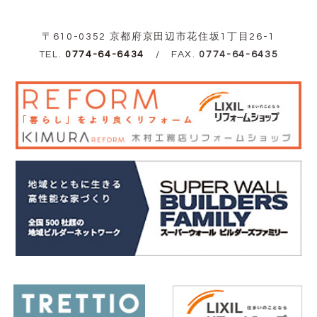
〒610-0352 京都府京田辺市花住坂1丁目26-1
TEL.
0774-64-6434
/ FAX.
0774-64-6435