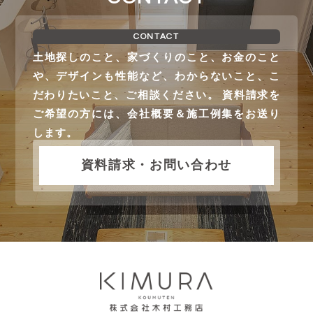
CONTACT
土地探しのこと、家づくりのこと、お金のこと
や、デザインも性能など、わからないこと、こ
だわりたいこと、ご相談ください。 資料請求を
ご希望の方には、会社概要＆施工例集をお送り
します。
資料請求・お問い合わせ