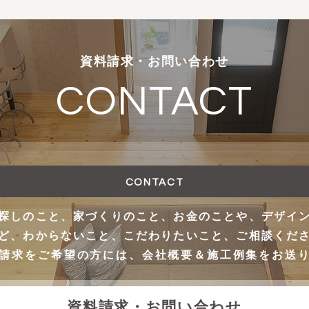
資料請求・お問い合わせ
CONTACT
CONTACT
探しのこと、家づくりのこと、お金のことや、デザイ
ど、わからないこと、こだわりたいこと、ご相談くだ
請求をご希望の方には、会社概要＆施工例集をお送
資料請求・お問い合わせ