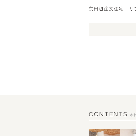
京田辺注文住宅 リ
CONTENTS
木