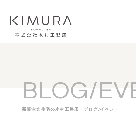
BLOG/EV
新築注文住宅の木村工務店｜ブログ/イベント