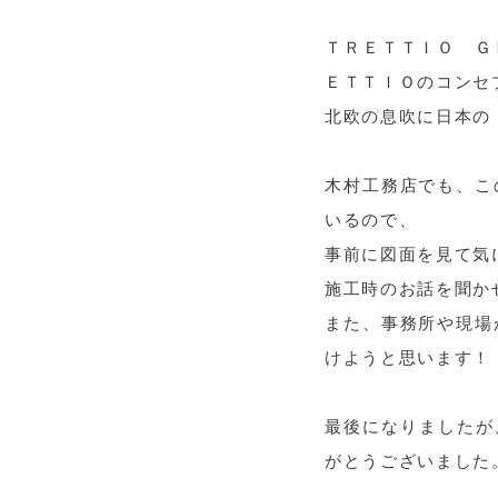
ＴＲＥＴＴＩＯ Ｇ
ＥＴＴＩＯのコンセ
北欧の息吹に日本の
木村工務店でも、こ
いるので、
事前に図面を見て気
施工時のお話を聞か
また、事務所や現場
けようと思います！
最後になりましたが
がとうございました