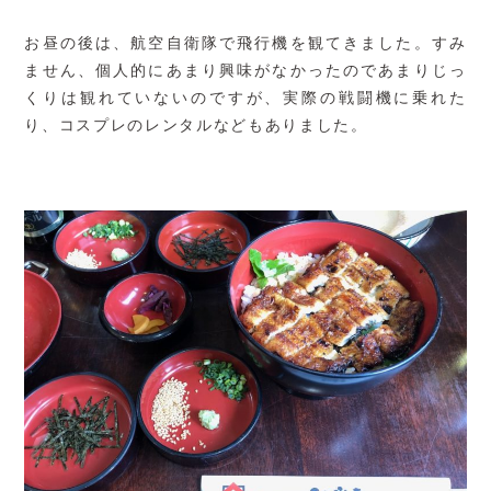
お昼の後は、航空自衛隊で飛行機を観てきました。すみ
ません、個人的にあまり興味がなかったのであまりじっ
くりは観れていないのですが、実際の戦闘機に乗れた
り、コスプレのレンタルなどもありました。