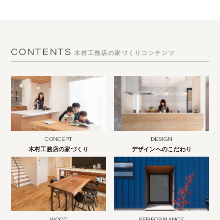
CONTENTS
木村工務店の家づくりコンテンツ
CONCEPT
DESIGN
木村工務店の家づくり
デザインへのこだわり
WOOD
PERFORMANCE