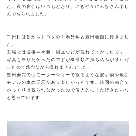
た。夜の宴会はいつもどおり、にぎやかにみなさん楽し
んでおられました。
二日目は朝からトヨタの工場見学と豊田会館に行きまし
た。
工場では溶接や塗装・組立などが観れてよかったです。
写真も撮りたかったのですが機器類の持ち込みが禁止だ
ったので残念ながら撮れませんでした。
豊田会館ではモーターショーで観るような展示物や最新
モデルの車の展示があり楽しかったです。時間の都合で
ゆっくりは観られなかったので個人的にまた行きたいな
と思っています。