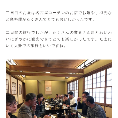
二日目のお昼は名古屋コーチンのお店でお鍋や手羽先な
ど鳥料理がたくさんでとてもおいしかったです。
二日間の旅行でしたが、たくさんの業者さん達とわいわ
いにぎやかに観光できてとても楽しかったです。たまに
いく大勢での旅行もいいですね。