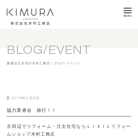
BLOG/EVENT
新築注文住宅の木村工務店｜ブログ/イベント
2019年2月9日
協力業者会 旅行！！
京田辺でリフォーム・注文住宅ならＬＩＸＩＬリフォー
ムショップ木村工務店