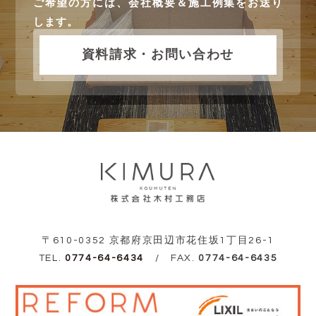
ご希望の方には、会社概要＆施工例集をお送り
します。
資料請求・お問い合わせ
〒610-0352 京都府京田辺市花住坂1丁目26-1
TEL.
0774-64-6434
/ FAX.
0774-64-6435