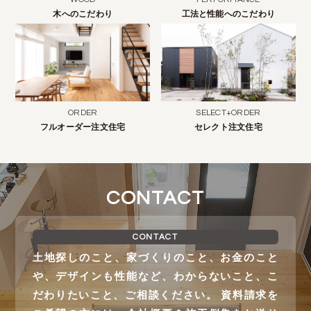
木へのこだわり
工法と性能へのこだわり
ORDER
SELECT+ORDER
フルオーダー注文住宅
セレクト注文住宅
CONTACT
CONTACT
土地探しのこと、家づくりのこと、お金のこと
や、デザインも性能など、わからないこと、こ
だわりたいこと、ご相談ください。 資料請求を