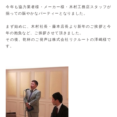
今年も協力業者様・メーカー様・木村工務店スタッフが
揃っての賑やかなパーティーとなりました。
まず始めに、木村社長・藤本店長より新年のご挨拶と今
年の抱負など、ご挨拶させて頂きました。
その後、乾杯のご発声は株式会社リクルートの澤嶋様で
す。