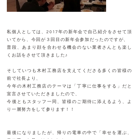
私個人としては、2017年の新年会で自己紹介をさせて頂
いてから、今回が３回目の新年会参加だったのですが、
普段、あまり顔を合わせる機会のない業者さんとも楽し
くお話をさせて頂きました♪
そしていつも木村工務店を支えてくださる多くの皆様の
前で社長より、
今年の木村工務店のテーマは「丁寧に仕事をする」だと
宣言させていただきましたので、
今後ともスタッフ一同、皆様のご期待に添えるよう、よ
り一層努力をして参ります！！
最後になりましたが、帰りの電車の中で「幸せを運ぶ、