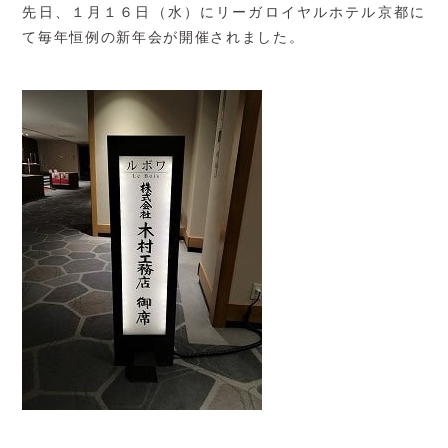
先日、１月１６日（水）にリーガロイヤルホテル京都に
て毎年恒例の新年会が開催されました。