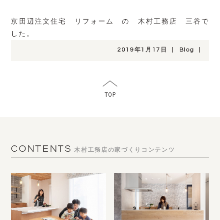
京田辺注文住宅 リフォーム の 木村工務店 三谷で
した。
2019年1月17日
|
Blog
|
CONTENTS
木村工務店の家づくりコンテンツ