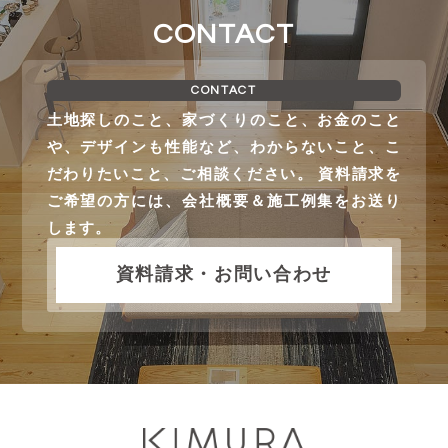
CONTACT
CONTACT
土地探しのこと、家づくりのこと、お金のこと
や、デザインも性能など、わからないこと、こ
だわりたいこと、ご相談ください。 資料請求を
ご希望の方には、会社概要＆施工例集をお送り
します。
資料請求・お問い合わせ