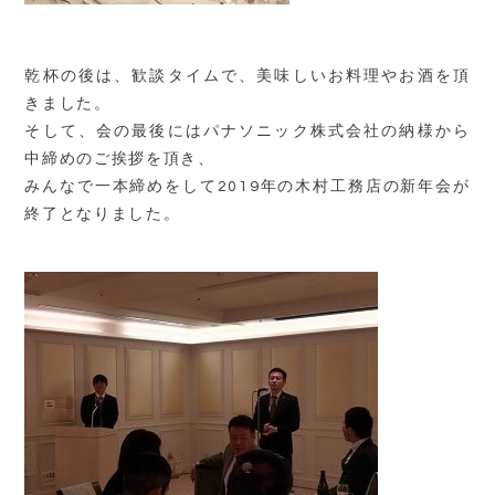
乾杯の後は、歓談タイムで、美味しいお料理やお酒を頂
きました。
そして、会の最後にはパナソニック株式会社の納様から
中締めのご挨拶を頂き、
みんなで一本締めをして2019年の木村工務店の新年会が
終了となりました。