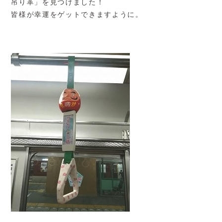
吊り革」を見つけました！
皆様が幸運をゲットできますように。