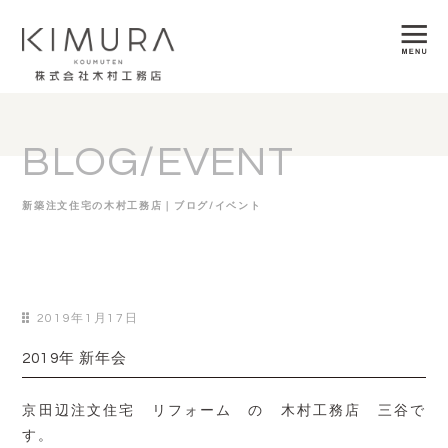
BLOG/EVENT
新築注文住宅の木村工務店｜ブログ/イベント
2019年1月17日
2019年 新年会
京田辺注文住宅 リフォーム の 木村工務店 三谷で
す。