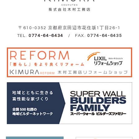
〒610-0352 京都府京田辺市花住坂1丁目26-1
TEL.
0774-64-6434
/ FAX.
0774-64-6435