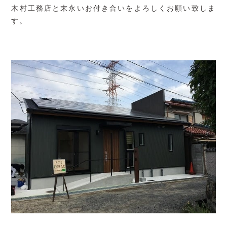
木村工務店と末永いお付き合いをよろしくお願い致しま
す。