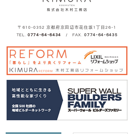
〒610-0352 京都府京田辺市花住坂1丁目26-1
TEL.
0774-64-6434
/ FAX.
0774-64-6435