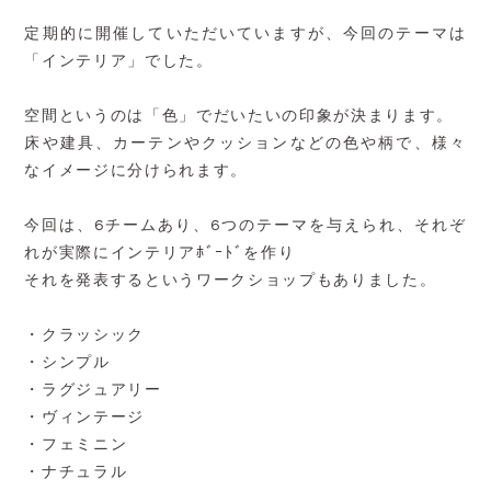
定期的に開催していただいていますが、今回のテーマは
「インテリア」でした。
空間というのは「色」でだいたいの印象が決まります。
床や建具、カーテンやクッションなどの色や柄で、様々
なイメージに分けられます。
今回は、6チームあり、6つのテーマを与えられ、それぞ
れが実際にインテリアﾎﾞｰﾄﾞを作り
それを発表するというワークショップもありました。
・クラッシック
・シンプル
・ラグジュアリー
・ヴィンテージ
・フェミニン
・ナチュラル