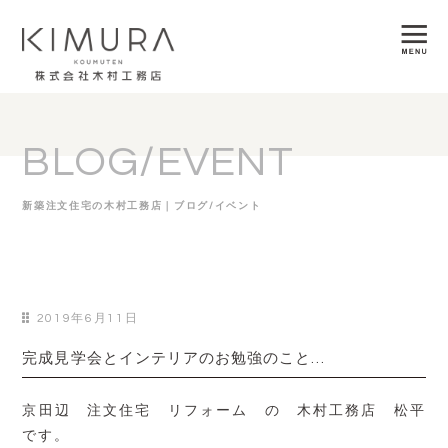
BLOG/EVENT
新築注文住宅の木村工務店｜ブログ/イベント
2019年6月11日
完成見学会とインテリアのお勉強のこと…
京田辺 注文住宅 リフォーム の 木村工務店 松平
です。