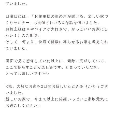
ていました。
日曜日には、「お施主様の生の声が聞ける、楽しい家づ
くりセミナー」も開催されいろんな話を伺いました。
お施主様は車やバイクが大好きで、かっこいいお家にし
たい！とのご希望。
そして、何より、快適で健康に暮らせるお家を考えられ
ていました。
図面で見て想像していた以上に、素敵に完成していて、
ここで暮らすことが楽しみです、と言っていただき、
とっても嬉しいです(^^♪
K様。大切なお家を2日間お貸しいただきありがとうござ
いました。
新しいお家で、今まで以上に笑顔いっぱいご家族元気に
お過ごしください!!