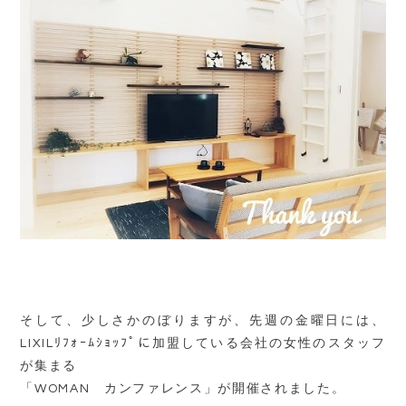
そして、少しさかのぼりますが、先週の金曜日には、
LIXILﾘﾌｫｰﾑｼｮｯﾌﾟに加盟している会社の女性のスタッフ
が集まる
「WOMAN カンファレンス」が開催されました。