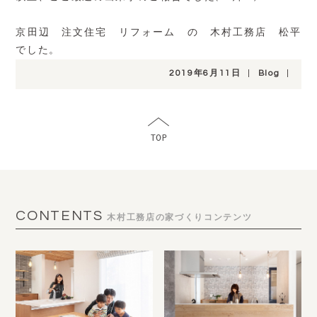
京田辺 注文住宅 リフォーム の 木村工務店 松平
でした。
2019年6月11日
|
Blog
|
CONTENTS
木村工務店の家づくりコンテンツ