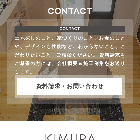
CONTACT
CONTACT
土地探しのこと、家づくりのこと、お金のこと
や、デザインも性能など、わからないこと、こ
だわりたいこと、ご相談ください。 資料請求を
ご希望の方には、会社概要＆施工例集をお送り
します。
資料請求・お問い合わせ