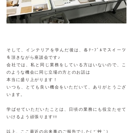
そして、インテリアを学んだ後は、各ﾃｰﾌﾞﾙでスイーツ
を頂きながら座談会です♪
会社では、私と同じ業務をしている方はいないので、こ
のような機会に同じ立場の方とのお話は
本当に盛り上がります！
いつも、とても良い機会をいただいて、ありがとうござ
います。
学ばせていただいたことは、日頃の業務にも役立たせて
いけるよう頑張ります!!!
以上、ここ最近の出来事のご報告でした( *´艸｀)