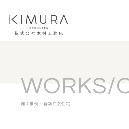
WORKS/
施工事例｜新築注文住宅