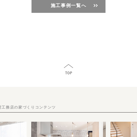
施工事例一覧へ
村工務店の家づくりコンテンツ