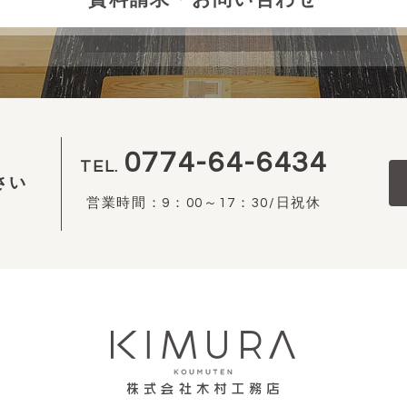
0774-64-6434
TEL.
さい
営業時間：9：00～17：30/日祝休