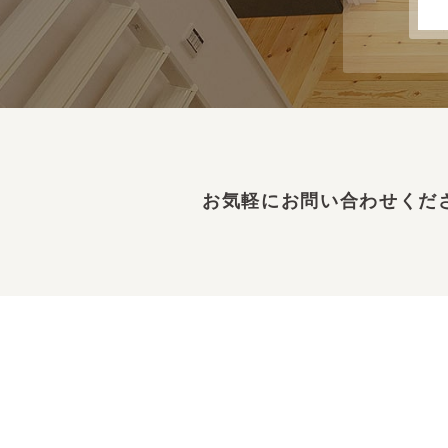
お気軽にお問い合わせくだ