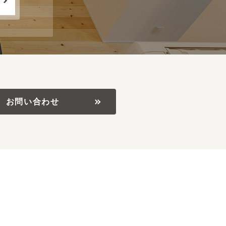
お問い合わせ