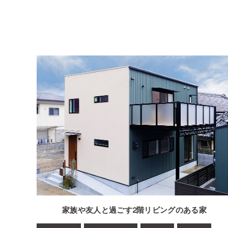
家族や友人と過ごす2階リビングのある家