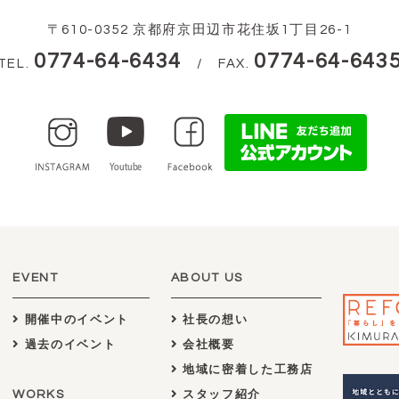
〒610-0352 京都府京田辺市花住坂1丁目26-1
0774-64-6434
0774-64-643
TEL.
/ FAX.
EVENT
ABOUT US
開催中のイベント
社長の想い
過去のイベント
会社概要
地域に密着した工務店
WORKS
スタッフ紹介