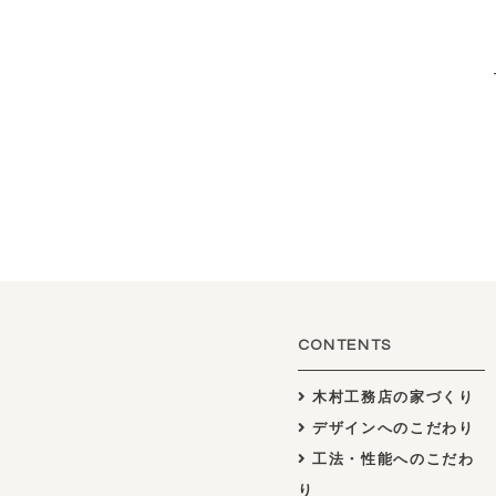
CONTENTS
木村工務店の家づくり
デザインへのこだわり
工法・性能へのこだわ
り