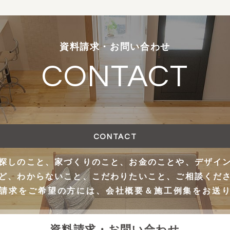
資料請求・お問い合わせ
CONTACT
CONTACT
探しのこと、家づくりのこと、お金のことや、デザイ
ど、わからないこと、こだわりたいこと、ご相談くだ
請求をご希望の方には、会社概要＆施工例集をお送
資料請求・お問い合わせ