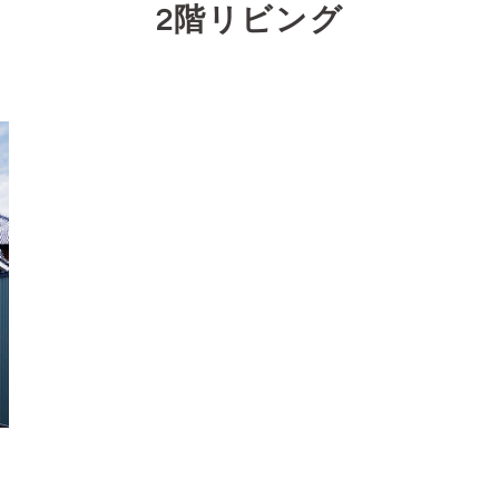
2階リビング