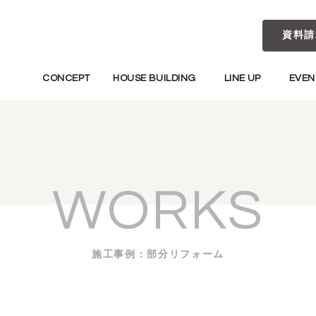
資料請
CONCEPT
HOUSE BUILDING
LINE UP
EVEN
WORKS
施工事例：部分リフォーム