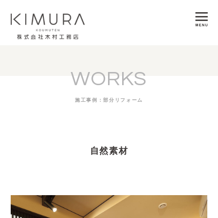
WORKS
施工事例：部分リフォーム
自然素材