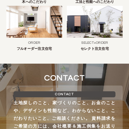
木へのこだわり
工法と性能へのこだわり
ORDER
SELECT+ORDER
フルオーダー注文住宅
セレクト注文住宅
CONTACT
CONTACT
土地探しのこと、家づくりのこと、お金のこと
や、デザインも性能など、わからないこと、こ
だわりたいこと、ご相談ください。 資料請求を
ご希望の方には、会社概要＆施工例集をお送り