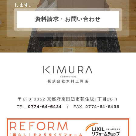
します。
資料請求・お問い合わせ
〒610-0352 京都府京田辺市花住坂1丁目26-1
TEL.
0774-64-6434
/ FAX.
0774-64-6435