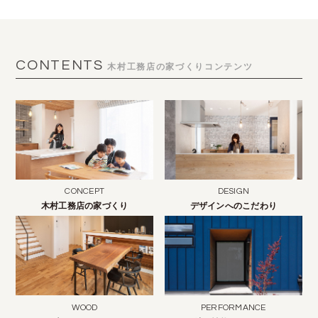
CONTENTS
木村工務店の家づくりコンテンツ
CONCEPT
DESIGN
木村工務店の家づくり
デザインへのこだわり
WOOD
PERFORMANCE