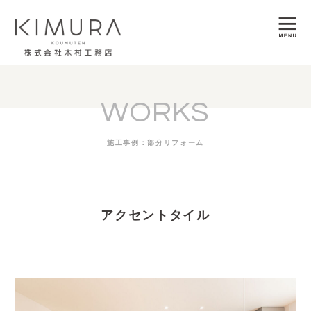
WORKS
施工事例：部分リフォーム
アクセントタイル