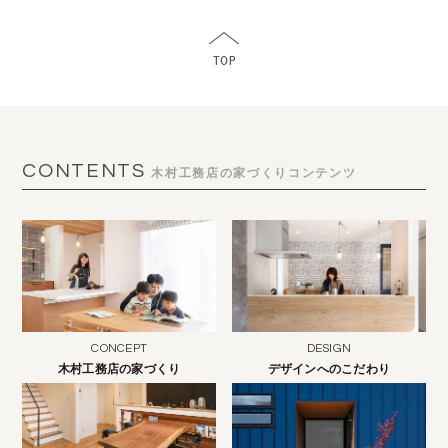
CONTENTS
木村工務店の家づくりコンテンツ
CONCEPT
DESIGN
木村工務店の家づくり
デザインへのこだわり