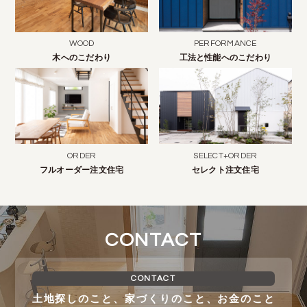
WOOD
PERFORMANCE
木へのこだわり
工法と性能へのこだわり
ORDER
SELECT+ORDER
フルオーダー注文住宅
セレクト注文住宅
CONTACT
CONTACT
土地探しのこと、家づくりのこと、お金のこと