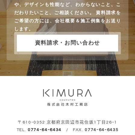
や、デザインも性能など、わからないこと、こ
だわりたいこと、ご相談ください。 資料請求を
ご希望の方には、会社概要＆施工例集をお送り
します。
資料請求・お問い合わせ
〒610-0352 京都府京田辺市花住坂1丁目26-1
TEL.
0774-64-6434
/ FAX.
0774-64-6435