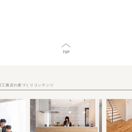
村工務店の家づくりコンテンツ