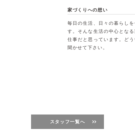
家づくりへの想い
毎日の生活、日々の暮らしを
す。そんな生活の中心となる
仕事だと思っています。どう
聞かせて下さい。
スタッフ一覧へ