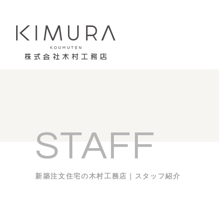
STAFF
新築注文住宅の木村工務店｜スタッフ紹介