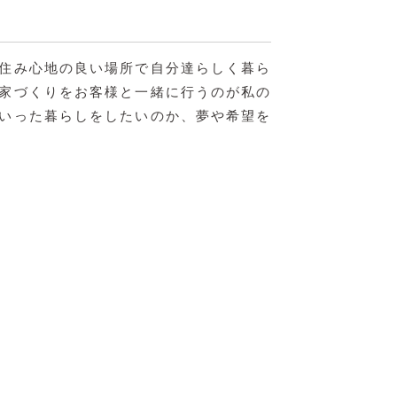
住み心地の良い場所で自分達らしく暮ら
家づくりをお客様と一緒に行うのが私の
いった暮らしをしたいのか、夢や希望を