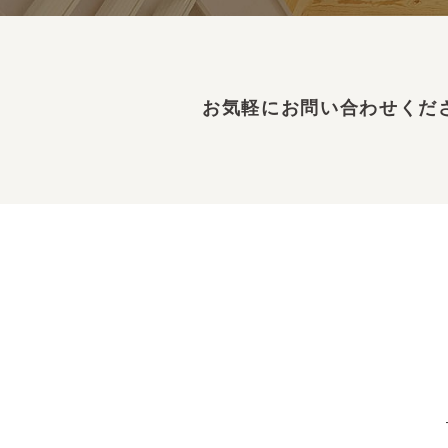
お気軽にお問い合わせくだ