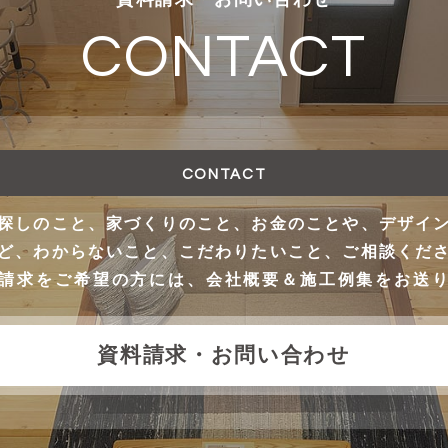
CONTACT
CONTACT
探しのこと、家づくりのこと、お金のことや、デザイ
ど、わからないこと、こだわりたいこと、ご相談くだ
請求をご希望の方には、会社概要＆施工例集をお送
資料請求・お問い合わせ