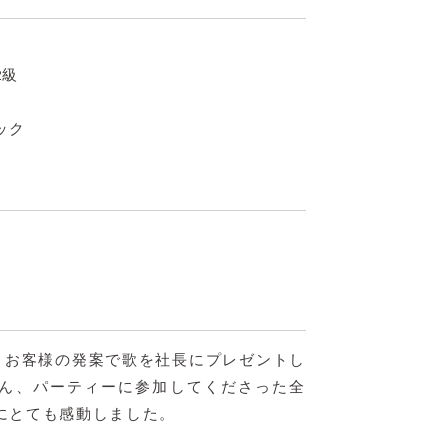
2級
ック
に、お客様の発案で歌を社長にプレゼントし
ん、パーティーに参加してくださった全
にとても感動しました。