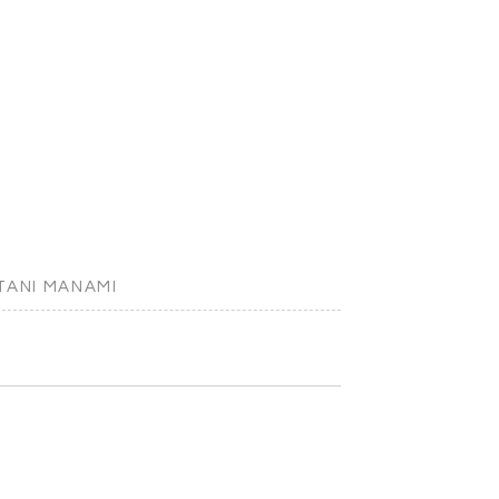
TANI MANAMI