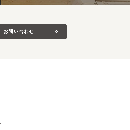
お問い合わせ
5