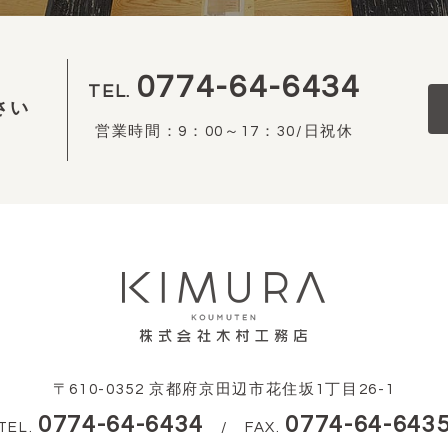
0774-64-6434
TEL.
さい
営業時間：9：00～17：30/日祝休
〒610-0352 京都府京田辺市花住坂1丁目26-1
0774-64-6434
0774-64-643
TEL.
/ FAX.