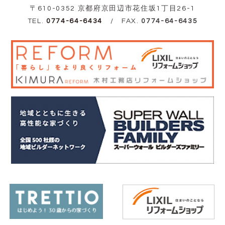
〒610-0352 京都府京田辺市花住坂1丁目26-1
TEL.
0774-64-6434
/ FAX.
0774-64-6435