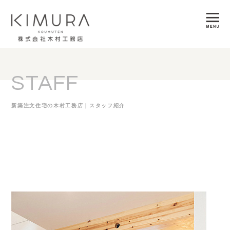
STAFF
新築注文住宅の木村工務店｜スタッフ紹介