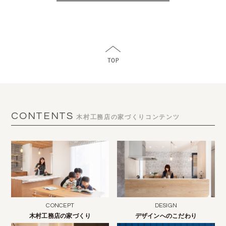
CONTENTS
木村工務店の家づくりコンテンツ
CONCEPT
DESIGN
木村工務店の家づくり
デザインへのこだわり