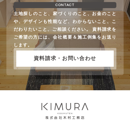
CONTACT
土地探しのこと、家づくりのこと、お金のこと
や、デザインも性能など、わからないこと、こ
だわりたいこと、ご相談ください。 資料請求を
ご希望の方には、会社概要＆施工例集をお送り
します。
資料請求・お問い合わせ