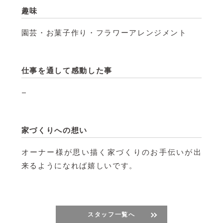
趣味
園芸・お菓子作り・フラワーアレンジメント
仕事を通して感動した事
–
家づくりへの想い
オーナー様が思い描く家づくりのお手伝いが出
来るようになれば嬉しいです。
スタッフ一覧へ