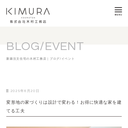
BLOG/EVENT
新築注文住宅の木村工務店｜ブログ/イベント
2025年8月20日
変形地の家づくりは設計で変わる！お得に快適な家を建
てる工夫