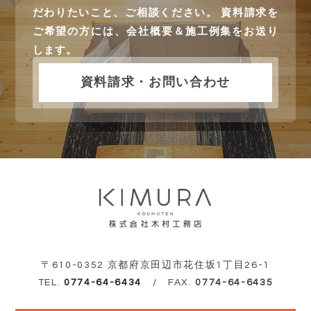
だわりたいこと、ご相談ください。 資料請求を
ご希望の方には、会社概要＆施工例集をお送り
します。
資料請求・お問い合わせ
〒610-0352 京都府京田辺市花住坂1丁目26-1
TEL.
0774-64-6434
/ FAX.
0774-64-6435