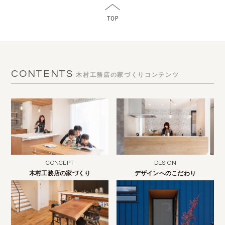
CONTENTS
木村工務店の家づくりコンテンツ
CONCEPT
DESIGN
木村工務店の家づくり
デザインへのこだわり