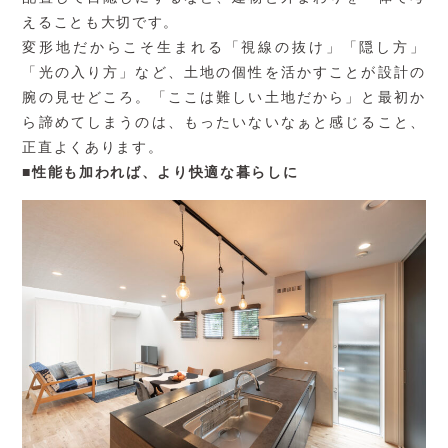
えることも大切です。
変形地だからこそ生まれる「視線の抜け」「隠し方」
「光の入り方」など、土地の個性を活かすことが設計の
腕の見せどころ。「ここは難しい土地だから」と最初か
ら諦めてしまうのは、もったいないなぁと感じること、
正直よくあります。
■
性能も加われば、より快適な暮らしに