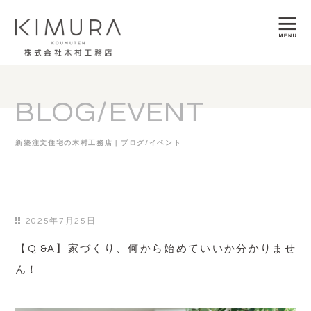
BLOG/EVENT
新築注文住宅の木村工務店｜ブログ/イベント
2025年7月25日
【Q &A】家づくり、何から始めていいか分かりませ
ん！