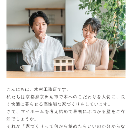
こんにちは、木村工務店です。
私たちは京都府京田辺市で木へのこだわりを大切に、長
く快適に暮らせる高性能な家づくりをしています。
さて、マイホームを考え始めて最初にぶつかる壁をご存
知でしょうか。
それが「家づくりって何から始めたらいいのか分からな