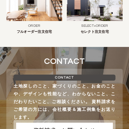
ORDER
SELECT+ORDER
フルオーダー注文住宅
セレクト注文住宅
CONTACT
CONTACT
土地探しのこと、家づくりのこと、お金のこと
や、デザインも性能など、わからないこと、こ
だわりたいこと、ご相談ください。 資料請求を
ご希望の方には、会社概要＆施工例集をお送り
します。