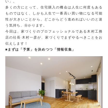
い」。
多くの方にとって、住宅購入の機会は人生に何度もある
ものではなく、しかも人生で一番高い買い物になる可能
性が大きいことから、どこからどう進めればいいのと迷
う気持ち、分かります。
今回は、家づくりのプロフェッショナルである木村工務
店の社長·木村一彦が、家づくりでまずやるべきことをお
伝えします！
■
まずは「予算」を決めつつ「情報収集」