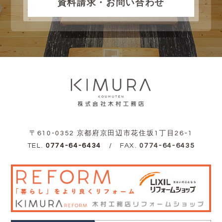
資料請求・お問い合わせ
〒610-0352 京都府京田辺市花住坂1丁目26-1
TEL.
0774-64-6434
/ FAX.
0774-64-6435