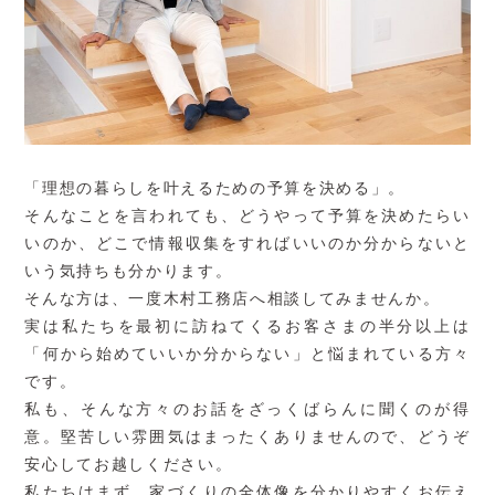
「理想の暮らしを叶えるための予算を決める」。
そんなことを言われても、どうやって予算を決めたらい
いのか、どこで情報収集をすればいいのか分からないと
いう気持ちも分かります。
そんな方は、一度木村工務店へ相談してみませんか。
実は私たちを最初に訪ねてくるお客さまの半分以上は
「何から始めていいか分からない」と悩まれている方々
です。
私も、そんな方々のお話をざっくばらんに聞くのが得
意。堅苦しい雰囲気はまったくありませんので、どうぞ
安心してお越しください。
私たちはまず、家づくりの全体像を分かりやすくお伝え