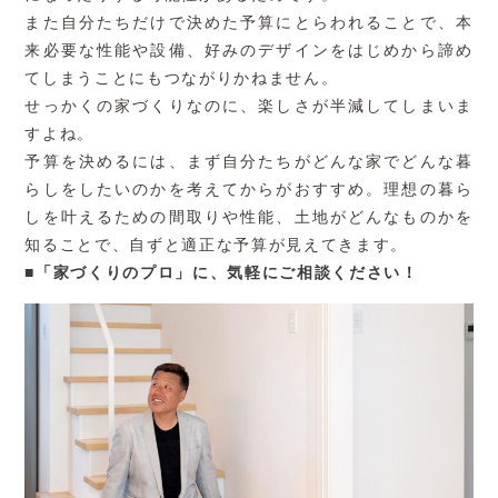
また自分たちだけで決めた予算にとらわれることで、本
来必要な性能や設備、好みのデザインをはじめから諦め
てしまうことにもつながりかねません。
せっかくの家づくりなのに、楽しさが半減してしまいま
すよね。
予算を決めるには、まず自分たちがどんな家でどんな暮
らしをしたいのかを考えてからがおすすめ。理想の暮ら
しを叶えるための間取りや性能、土地がどんなものかを
知ることで、自ずと適正な予算が見えてきます。
■
「家づくりのプロ」に、気軽にご相談ください！