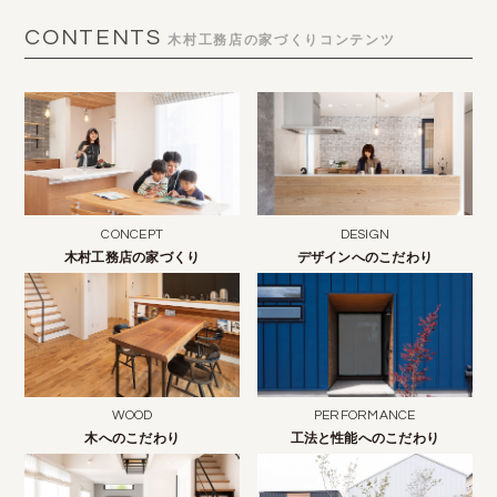
CONTENTS
木村工務店の家づくりコンテンツ
CONCEPT
DESIGN
木村工務店の家づくり
デザインへのこだわり
WOOD
PERFORMANCE
木へのこだわり
工法と性能へのこだわり