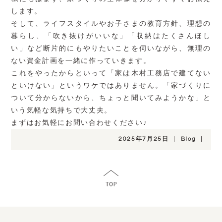
します。
そして、ライフスタイルやお子さまの教育方針、理想の
暮らし、「吹き抜けがいいな」「収納はたくさんほし
い」など断片的にもやりたいことを伺いながら、無理の
ない資金計画を一緒に作っていきます。
これをやったからといって「家は木村工務店で建てない
といけない」というワケではありません。「家づくりに
ついて分からないから、ちょっと聞いてみようかな」と
いう気軽な気持ちで大丈夫。
まずはお気軽にお問い合わせください
♪
2025年7月25日
|
Blog
|