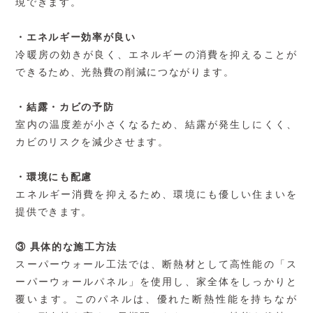
現できます。
・エネルギー効率が良い
冷暖房の効きが良く、エネルギーの消費を抑えることが
できるため、光熱費の削減につながります。
・結露・カビの予防
室内の温度差が小さくなるため、結露が発生しにくく、
カビのリスクを減少させます。
・環境にも配慮
エネルギー消費を抑えるため、環境にも優しい住まいを
提供できます。
③ 具体的な施工方法
スーパーウォール工法では、断熱材として高性能の「ス
ーパーウォールパネル」を使用し、家全体をしっかりと
覆います。このパネルは、優れた断熱性能を持ちなが