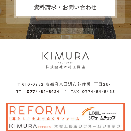
資料請求・お問い合わせ
〒610-0352 京都府京田辺市花住坂1丁目26-1
TEL.
0774-64-6434
/ FAX.
0774-64-6435