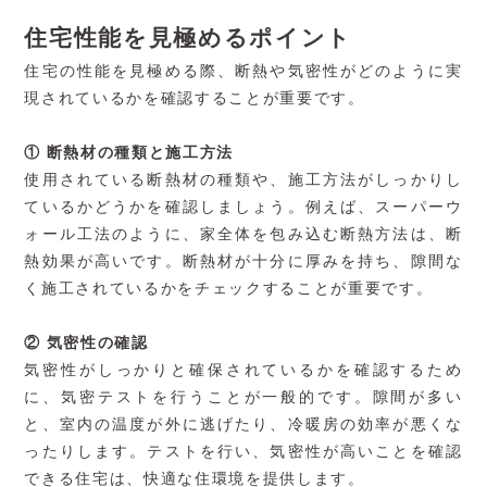
住宅性能を見極めるポイント
住宅の性能を見極める際、断熱や気密性がどのように実
現されているかを確認することが重要です。
① 断熱材の種類と施工方法
使用されている断熱材の種類や、施工方法がしっかりし
ているかどうかを確認しましょう。例えば、スーパーウ
ォール工法のように、家全体を包み込む断熱方法は、断
熱効果が高いです。断熱材が十分に厚みを持ち、隙間な
く施工されているかをチェックすることが重要です。
② 気密性の確認
気密性がしっかりと確保されているかを確認するため
に、気密テストを行うことが一般的です。隙間が多い
と、室内の温度が外に逃げたり、冷暖房の効率が悪くな
ったりします。テストを行い、気密性が高いことを確認
できる住宅は、快適な住環境を提供します。