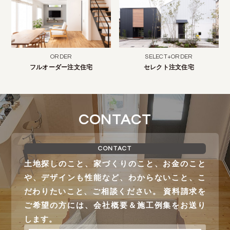
ORDER
SELECT+ORDER
フルオーダー注文住宅
セレクト注文住宅
CONTACT
CONTACT
土地探しのこと、家づくりのこと、お金のこと
や、デザインも性能など、わからないこと、こ
だわりたいこと、ご相談ください。 資料請求を
ご希望の方には、会社概要＆施工例集をお送り
します。