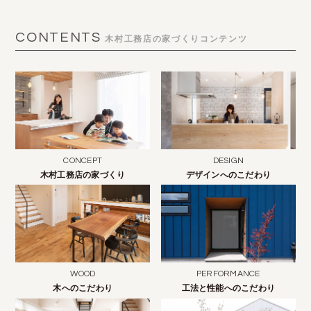
CONTENTS
木村工務店の家づくりコンテンツ
CONCEPT
DESIGN
木村工務店の家づくり
デザインへのこだわり
WOOD
PERFORMANCE
木へのこだわり
工法と性能へのこだわり