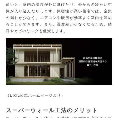
多いと、室内の温度が外に逃げたり、外からの冷たい空
気が入り込んだりします。気密性が高い住宅では、空気
の漏れが少なく、エアコンや暖房が効率よく室内を温め
ることができます。また、温度差が少なくなるため、結
露やカビのリスクも低減します。
（LIXIL公式ホームページより）
スーパーウォール工法のメリット