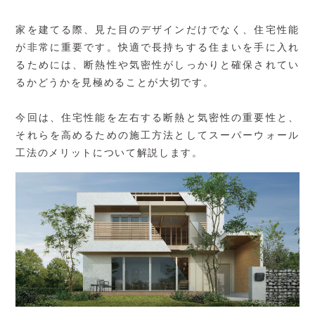
家を建てる際、見た目のデザインだけでなく、住宅性能
が非常に重要です。快適で長持ちする住まいを手に入れ
るためには、断熱性や気密性がしっかりと確保されてい
るかどうかを見極めることが大切です。
今回は、住宅性能を左右する断熱と気密性の重要性と、
それらを高めるための施工方法としてスーパーウォール
工法のメリットについて解説します。