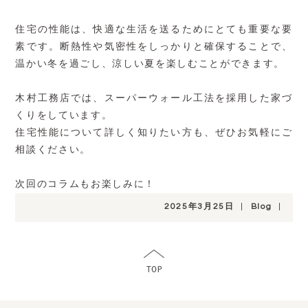
住宅の性能は、快適な生活を送るためにとても重要な要
素です。断熱性や気密性をしっかりと確保することで、
温かい冬を過ごし、涼しい夏を楽しむことができます。
木村工務店では、スーパーウォール工法を採用した家づ
くりをしています。
住宅性能について詳しく知りたい方も、ぜひお気軽にご
相談ください。
次回のコラムもお楽しみに！
2025年3月25日
|
Blog
|