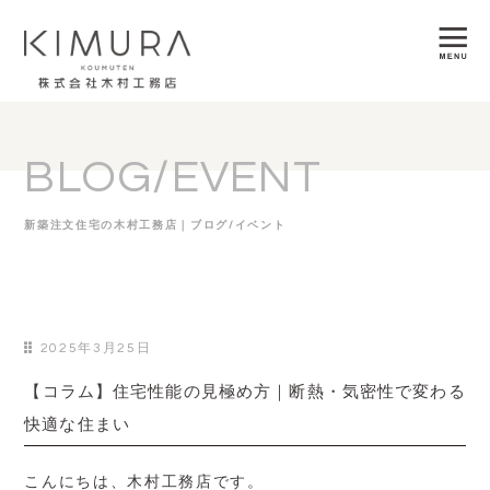
BLOG/EVENT
新築注文住宅の木村工務店｜ブログ/イベント
2025年3月25日
【コラム】住宅性能の見極め方｜断熱・気密性で変わる
快適な住まい
こんにちは、木村工務店です。