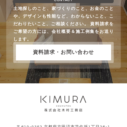
CONTACT
土地探しのこと、家づくりのこと、お金のこと
や、デザインも性能など、わからないこと、こ
だわりたいこと、ご相談ください。 資料請求を
ご希望の方には、会社概要＆施工例集をお送り
します。
資料請求・お問い合わせ