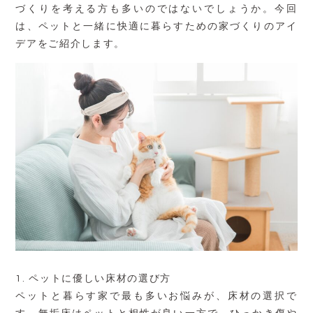
づくりを考える方も多いのではないでしょうか。今回
は、ペットと一緒に快適に暮らすための家づくりのアイ
デアをご紹介します。
1.
ペットに優しい床材の選び方
ペットと暮らす家で最も多いお悩みが、床材の選択で