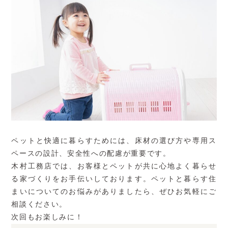
ペットと快適に暮らすためには、床材の選び方や専用ス
ペースの設計、安全性への配慮が重要です。
木村工務店では、お客様とペットが共に心地よく暮らせ
る家づくりをお手伝いしております。ペットと暮らす住
まいについてのお悩みがありましたら、ぜひお気軽にご
相談ください。
次回もお楽しみに！