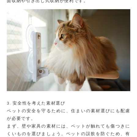
面収納や引き出し式収納が便利です。
3.
安全性を考えた素材選び
ペットの安全を守るために、住まいの素材選びにも配慮
が必要です。
まず、壁や家具の素材には、ペットが触れても傷つきに
くいものを選びましょう。ペットの誤飲を防ぐため、有