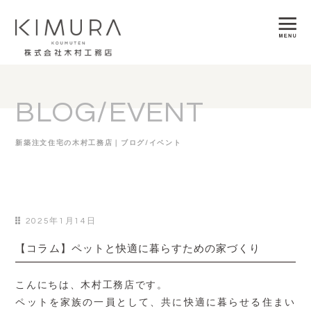
BLOG/EVENT
新築注文住宅の木村工務店｜ブログ/イベント
2025年1月14日
【コラム】ペットと快適に暮らすための家づくり
こんにちは、木村工務店です。
ペットを家族の一員として、共に快適に暮らせる住まい