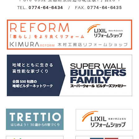
〒610-0352 京都府京田辺市花住坂1丁目26-1
TEL.
0774-64-6434
/ FAX.
0774-64-6435