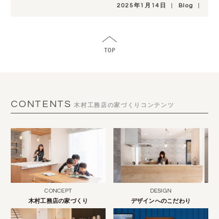
2025年1月14日
|
Blog
|
CONTENTS
木村工務店の家づくりコンテンツ
CONCEPT
DESIGN
木村工務店の家づくり
デザインへのこだわり