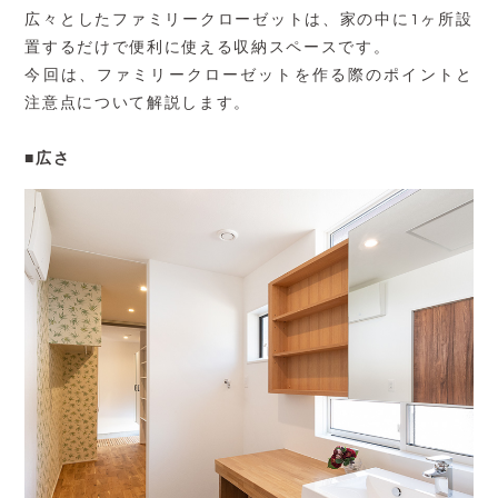
広々としたファミリークローゼットは、家の中に1ヶ所設
置するだけで便利に使える収納スペースです。
今回は、ファミリークローゼットを作る際のポイントと
注意点について解説します。
■広さ