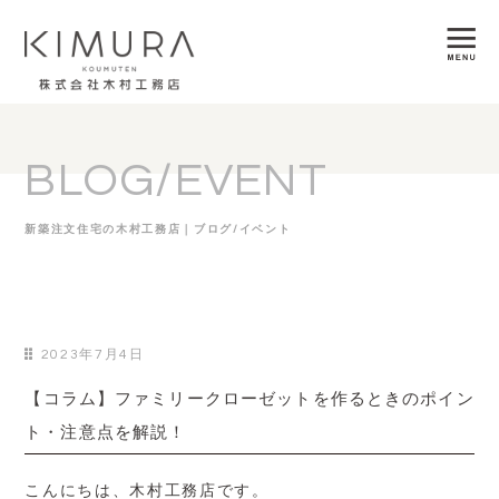
BLOG/EVENT
新築注文住宅の木村工務店｜ブログ/イベント
2023年7月4日
【コラム】ファミリークローゼットを作るときのポイン
ト・注意点を解説！
こんにちは、木村工務店です。