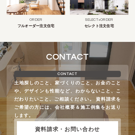
ORDER
SELECT+ORDER
フルオーダー注文住宅
セレクト注文住宅
CONTACT
CONTACT
土地探しのこと、家づくりのこと、お金のこと
や、デザインも性能など、わからないこと、こ
だわりたいこと、ご相談ください。 資料請求を
ご希望の方には、会社概要＆施工例集をお送り
します。
資料請求・お問い合わせ