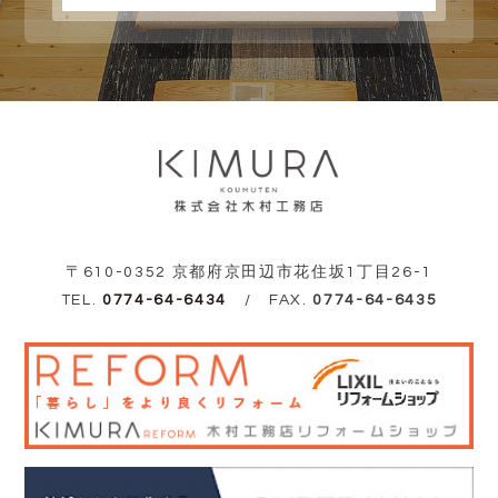
〒610-0352 京都府京田辺市花住坂1丁目26-1
TEL.
0774-64-6434
/ FAX.
0774-64-6435