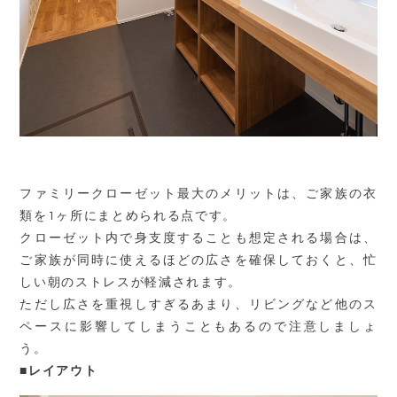
ファミリークローゼット最大のメリットは、ご家族の衣
類を1ヶ所にまとめられる点です。
クローゼット内で身支度することも想定される場合は、
ご家族が同時に使えるほどの広さを確保しておくと、忙
しい朝のストレスが軽減されます。
ただし広さを重視しすぎるあまり、リビングなど他のス
ペースに影響してしまうこともあるので注意しましょ
う。
■レイアウト