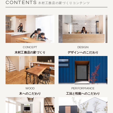
CONTENTS
木村工務店の家づくりコンテンツ
CONCEPT
DESIGN
木村工務店の家づくり
デザインへのこだわり
WOOD
PERFORMANCE
木へのこだわり
工法と性能へのこだわり