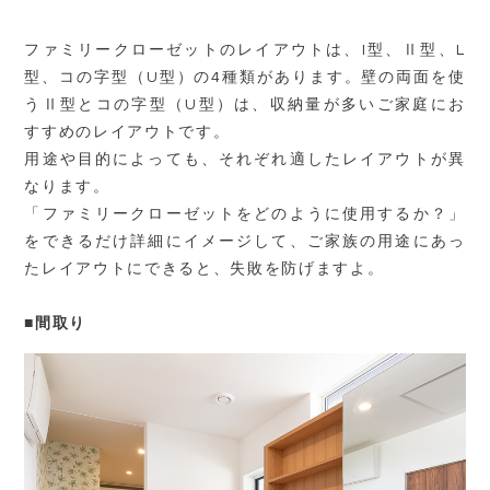
ファミリークローゼットのレイアウトは、I型、Ⅱ型、L
型、コの字型（U型）の4種類があります。壁の両面を使
うⅡ型とコの字型（U型）は、収納量が多いご家庭にお
すすめのレイアウトです。
用途や目的によっても、それぞれ適したレイアウトが異
なります。
「ファミリークローゼットをどのように使用するか？」
をできるだけ詳細にイメージして、ご家族の用途にあっ
たレイアウトにできると、失敗を防げますよ。
■間取り