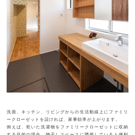
洗面、キッチン、リビングからの生活動線上にファミリ
ークローゼットを設ければ、家事効率が上がります。
例えば、乾いた洗濯物をファミリークローゼットに収納
する目的の場合、物干しスペースに隣接していると便利