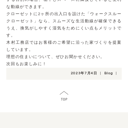
な動線ができます。
クローゼットに2ヶ所の出入口を設けた「ウォークスルー
クローゼット」なら、スムーズな生活動線が確保できる
うえ、換気がしやすく湿気をためにくい点もメリットで
す。
木村工務店ではお客様のご希望に沿った家づくりを提案
しています。
理想の住まいについて、ぜひお聞かせください。
次回もお楽しみに！
2023年7月4日
|
Blog
|